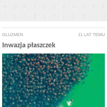
GLUZMEN
11 LAT TEMU
Inwazja płaszczek