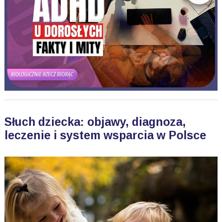
Słuch dziecka: objawy, diagnoza,
leczenie i system wsparcia w Polsce