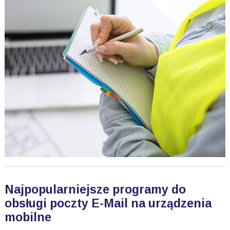
Najpopularniejsze programy do
obsługi poczty E-Mail na urządzenia
mobilne