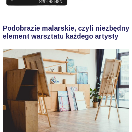
Podobrazie malarskie, czyli niezbędny
element warsztatu każdego artysty