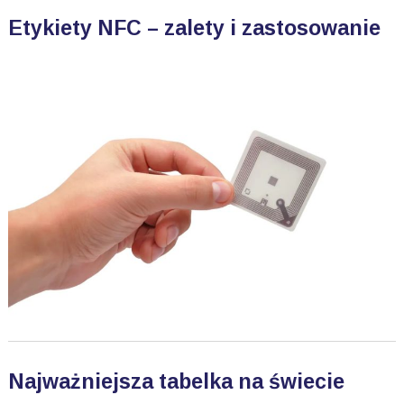
Etykiety NFC – zalety i zastosowanie
Najważniejsza tabelka na świecie