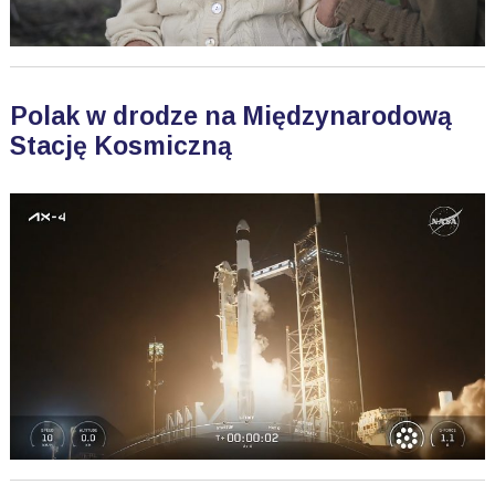
Polak w drodze na Międzynarodową
Stację Kosmiczną