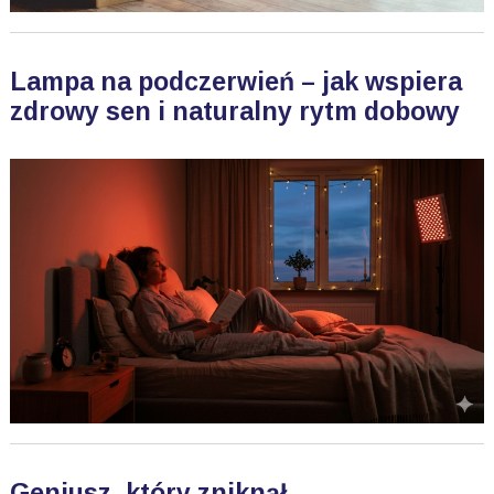
Lampa na podczerwień – jak wspiera
zdrowy sen i naturalny rytm dobowy
Geniusz, który zniknął