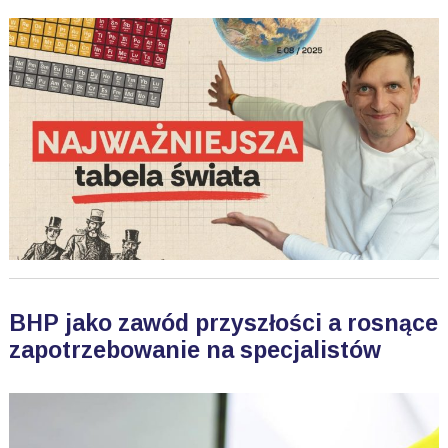
BHP jako zawód przyszłości a rosnące
zapotrzebowanie na specjalistów