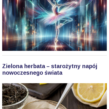
Zielona herbata – starożytny napój
nowoczesnego świata