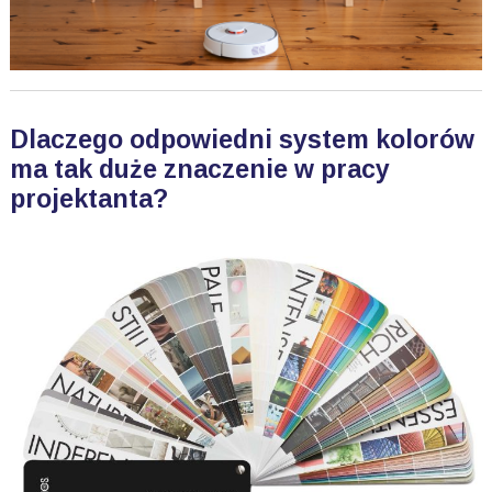
Dlaczego odpowiedni system kolorów
ma tak duże znaczenie w pracy
projektanta?