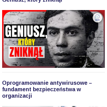
Oprogramowanie antywirusowe –
fundament bezpieczeństwa w
organizacji