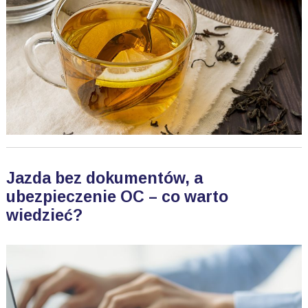
Jazda bez dokumentów, a
ubezpieczenie OC – co warto
wiedzieć?