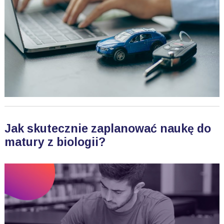
Jak skutecznie zaplanować naukę do
matury z biologii?