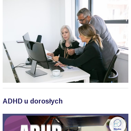
ADHD u dorosłych