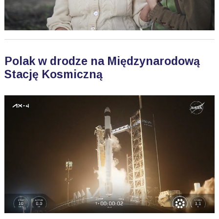
Polak w drodze na Międzynarodową
Stację Kosmiczną