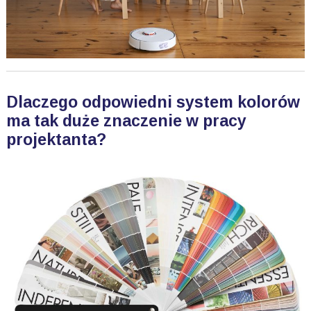
Dlaczego odpowiedni system kolorów
ma tak duże znaczenie w pracy
projektanta?