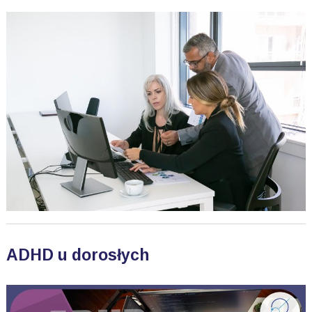
ADHD u dorosłych