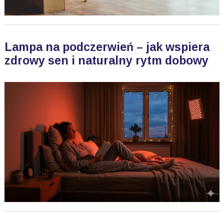
Lampa na podczerwień – jak wspiera
zdrowy sen i naturalny rytm dobowy