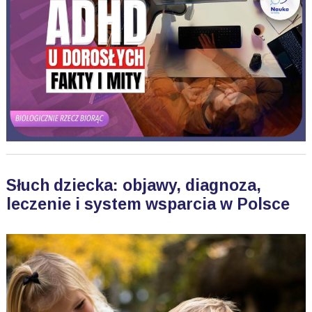
Słuch dziecka: objawy, diagnoza,
leczenie i system wsparcia w Polsce