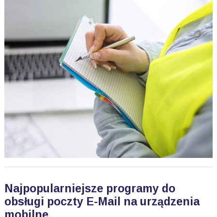
Najpopularniejsze programy do
obsługi poczty E-Mail na urządzenia
mobilne