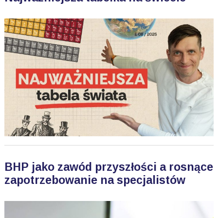
BHP jako zawód przyszłości a rosnące
zapotrzebowanie na specjalistów