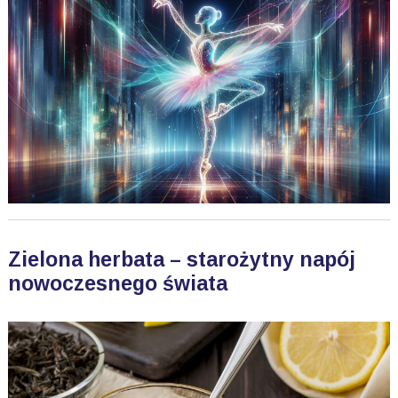
Zielona herbata – starożytny napój
nowoczesnego świata