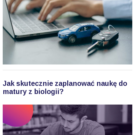
Jak skutecznie zaplanować naukę do
matury z biologii?