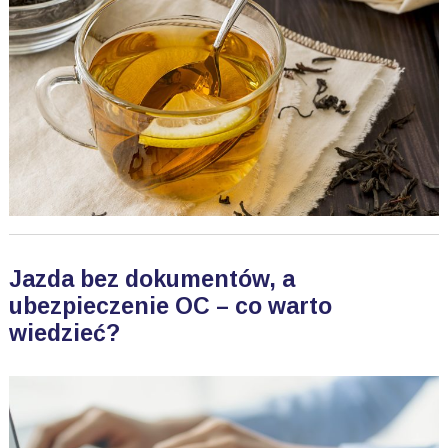
Jazda bez dokumentów, a
ubezpieczenie OC – co warto
wiedzieć?