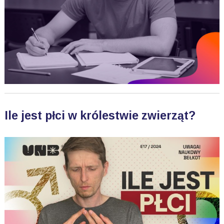
Ile jest płci w królestwie zwierząt?