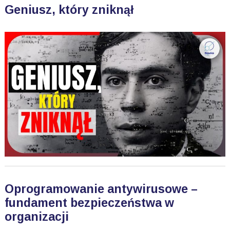
Geniusz, który zniknął
Oprogramowanie antywirusowe –
fundament bezpieczeństwa w
organizacji