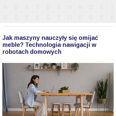
Jak maszyny nauczyły się omijać
meble? Technologia nawigacji w
robotach domowych