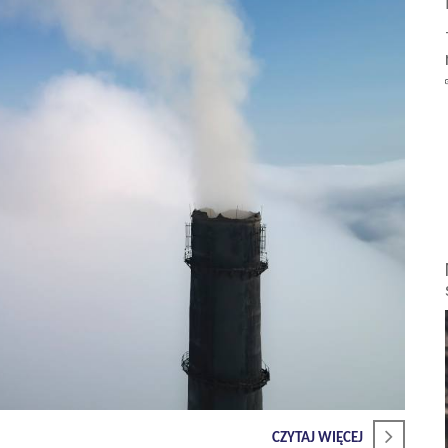
CZYTAJ WIĘCEJ