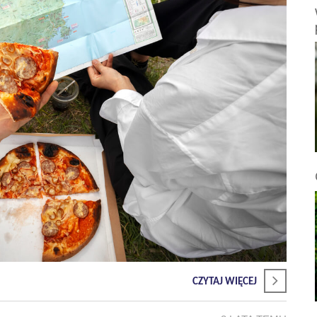
CZYTAJ WIĘCEJ