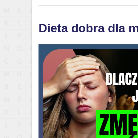
Dieta dobra dla 