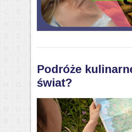
Podróże kulinarn
świat?