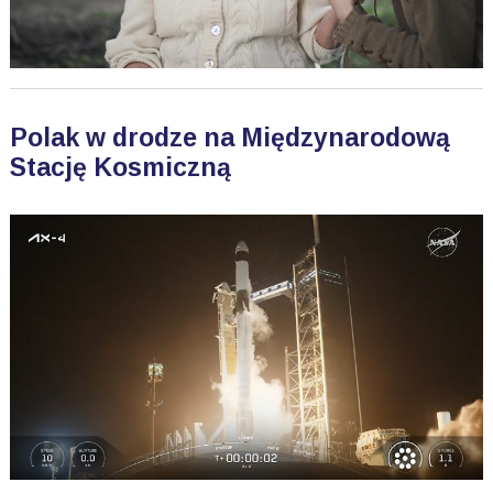
Polak w drodze na Międzynarodową
Stację Kosmiczną