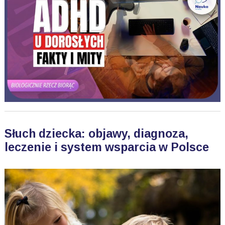
Słuch dziecka: objawy, diagnoza,
leczenie i system wsparcia w Polsce