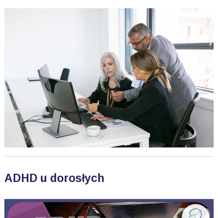
ADHD u dorosłych