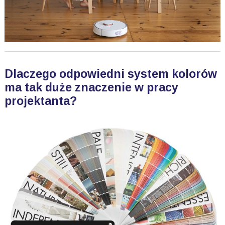
Dlaczego odpowiedni system kolorów
ma tak duże znaczenie w pracy
projektanta?