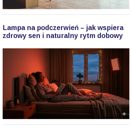
Lampa na podczerwień – jak wspiera
zdrowy sen i naturalny rytm dobowy