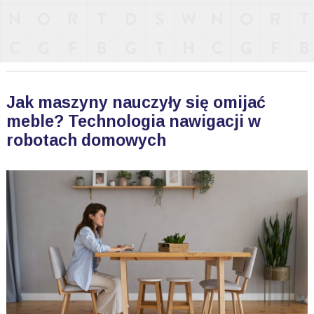
Jak maszyny nauczyły się omijać
meble? Technologia nawigacji w
robotach domowych