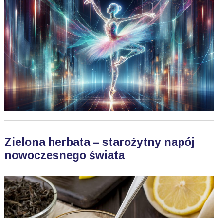
Zielona herbata – starożytny napój
nowoczesnego świata