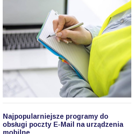
Najpopularniejsze programy do
obsługi poczty E-Mail na urządzenia
mobilne