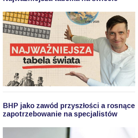
BHP jako zawód przyszłości a rosnące
zapotrzebowanie na specjalistów