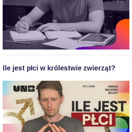
Ile jest płci w królestwie zwierząt?