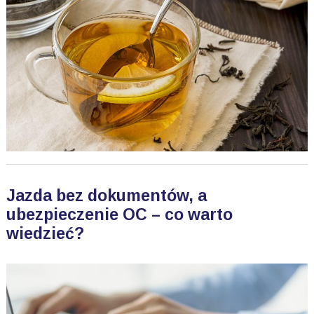
Jazda bez dokumentów, a
ubezpieczenie OC – co warto
wiedzieć?