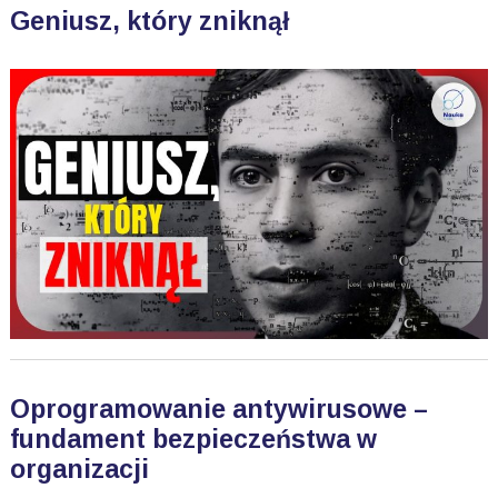
Geniusz, który zniknął
Oprogramowanie antywirusowe –
fundament bezpieczeństwa w
organizacji