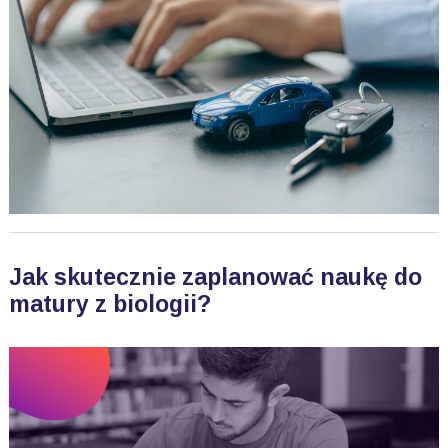
Jak skutecznie zaplanować naukę do
matury z biologii?