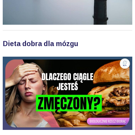
Dieta dobra dla mózgu