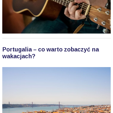
Portugalia – co warto zobaczyć na
wakacjach?