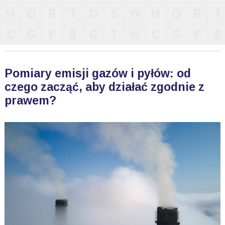
Pomiary emisji gazów i pyłów: od
czego zacząć, aby działać zgodnie z
prawem?