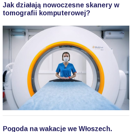
Jak działają nowoczesne skanery w
tomografii komputerowej?
Pogoda na wakacje we Włoszech.