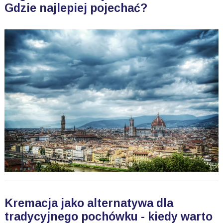
Gdzie najlepiej pojechać?
Kremacja jako alternatywa dla
tradycyjnego pochówku - kiedy warto