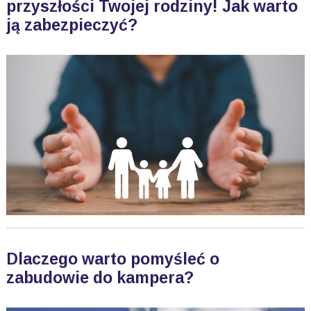
przyszłości Twojej rodziny! Jak warto
ją zabezpieczyć?
Dlaczego warto pomyśleć o
zabudowie do kampera?