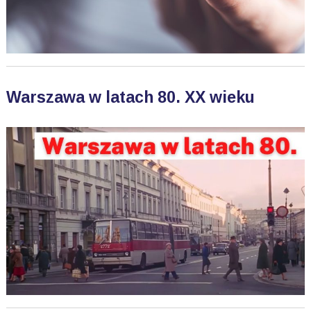
Warszawa w latach 80. XX wieku