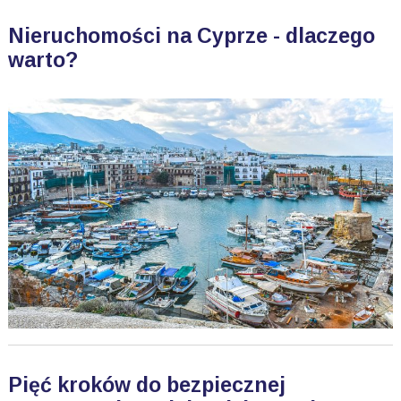
Nieruchomości na Cyprze - dlaczego
warto?
Pięć kroków do bezpiecznej