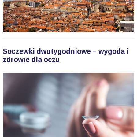
Soczewki dwutygodniowe – wygoda i
zdrowie dla oczu