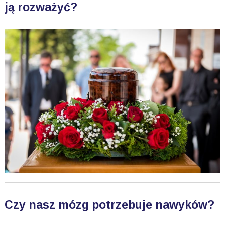
ją rozważyć?
Czy nasz mózg potrzebuje nawyków?