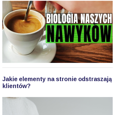
Jakie elementy na stronie odstraszają
klientów?