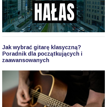
Jak wybrać gitarę klasyczną?
Poradnik dla początkujących i
zaawansowanych