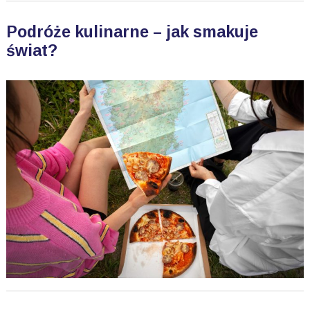
Podróże kulinarne – jak smakuje
świat?