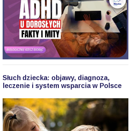
Słuch dziecka: objawy, diagnoza,
leczenie i system wsparcia w Polsce