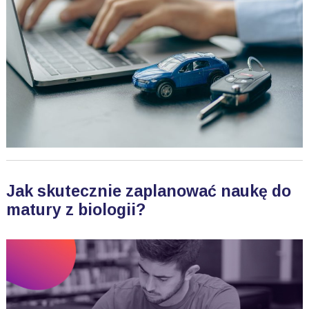
Jak skutecznie zaplanować naukę do
matury z biologii?