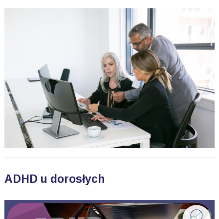
ADHD u dorosłych