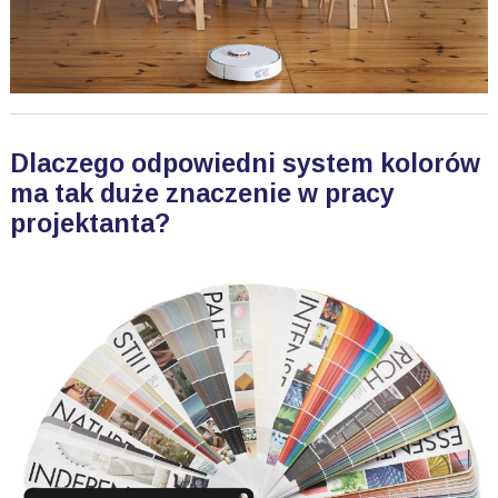
Dlaczego odpowiedni system kolorów
ma tak duże znaczenie w pracy
projektanta?