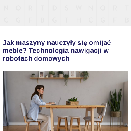
Jak maszyny nauczyły się omijać
meble? Technologia nawigacji w
robotach domowych