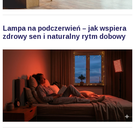
Lampa na podczerwień – jak wspiera
zdrowy sen i naturalny rytm dobowy