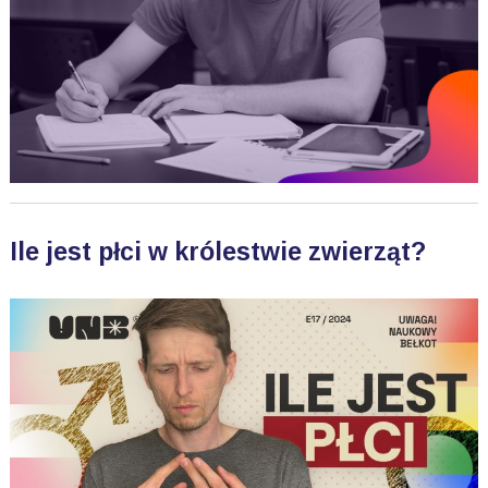
Ile jest płci w królestwie zwierząt?