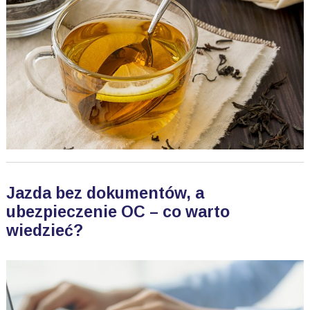
Jazda bez dokumentów, a
ubezpieczenie OC – co warto
wiedzieć?