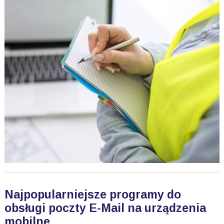
Najpopularniejsze programy do
obsługi poczty E-Mail na urządzenia
mobilne