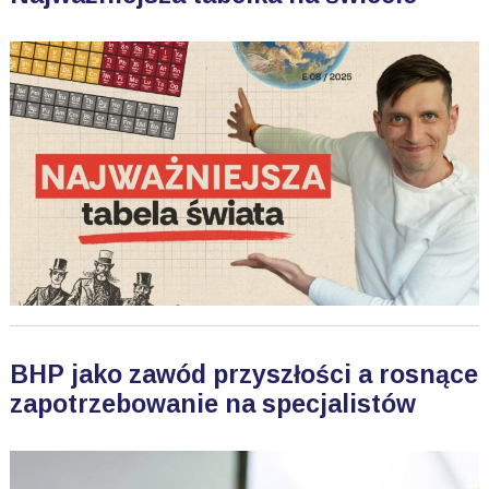
BHP jako zawód przyszłości a rosnące
zapotrzebowanie na specjalistów