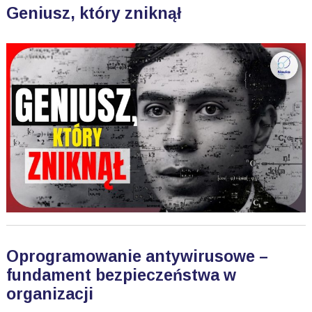
Geniusz, który zniknął
Oprogramowanie antywirusowe –
fundament bezpieczeństwa w
organizacji