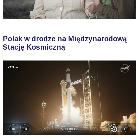
Polak w drodze na Międzynarodową
Stację Kosmiczną