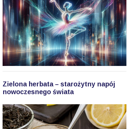
Zielona herbata – starożytny napój
nowoczesnego świata