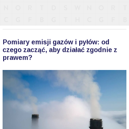
Pomiary emisji gazów i pyłów: od
czego zacząć, aby działać zgodnie z
prawem?