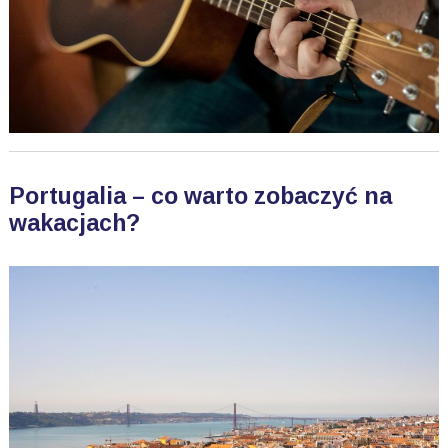
Portugalia – co warto zobaczyć na
wakacjach?