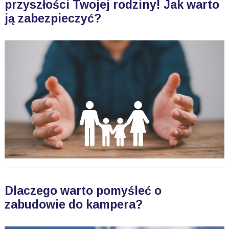
przyszłości Twojej rodziny! Jak warto
ją zabezpieczyć?
Dlaczego warto pomyśleć o
zabudowie do kampera?