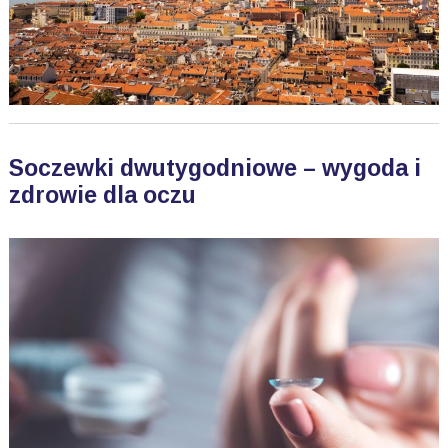
Soczewki dwutygodniowe – wygoda i
zdrowie dla oczu