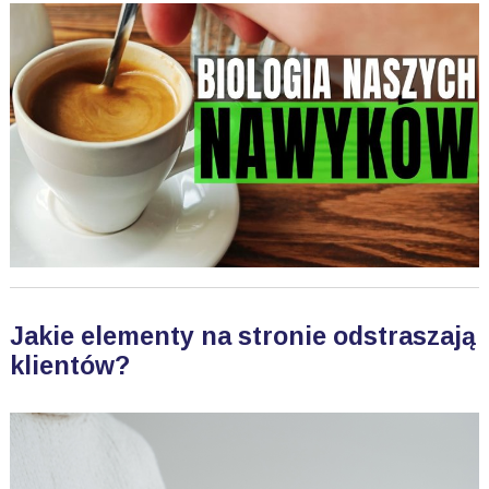
Jakie elementy na stronie odstraszają
klientów?