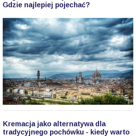
Gdzie najlepiej pojechać?
Kremacja jako alternatywa dla
tradycyjnego pochówku - kiedy warto