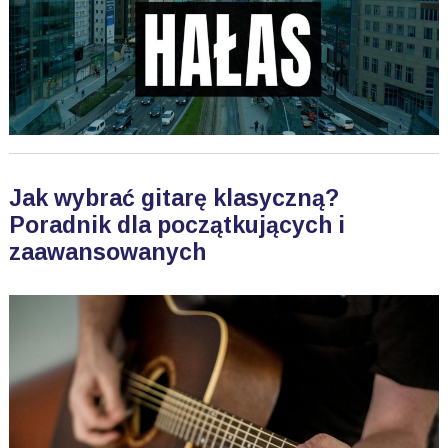
Jak wybrać gitarę klasyczną?
Poradnik dla początkujących i
zaawansowanych