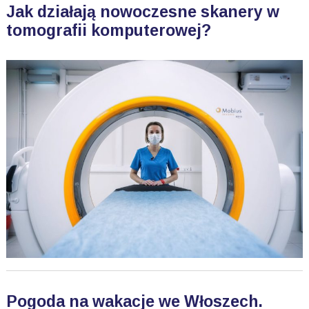
Jak działają nowoczesne skanery w
tomografii komputerowej?
Pogoda na wakacje we Włoszech.