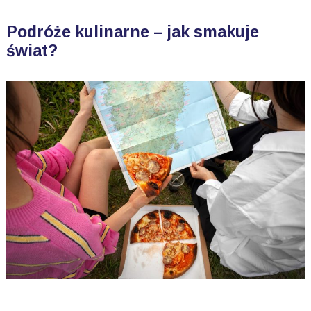
Podróże kulinarne – jak smakuje
świat?