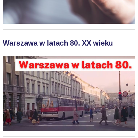
Warszawa w latach 80. XX wieku