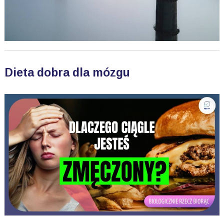
Dieta dobra dla mózgu