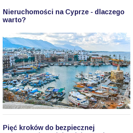
Nieruchomości na Cyprze - dlaczego
warto?
Pięć kroków do bezpiecznej