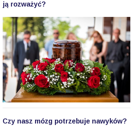
ją rozważyć?
Czy nasz mózg potrzebuje nawyków?