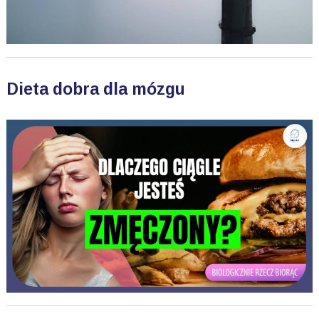
Dieta dobra dla mózgu