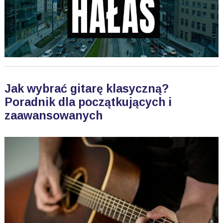
Jak wybrać gitarę klasyczną?
Poradnik dla początkujących i
zaawansowanych