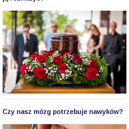
Czy nasz mózg potrzebuje nawyków?