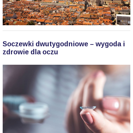
Soczewki dwutygodniowe – wygoda i
zdrowie dla oczu