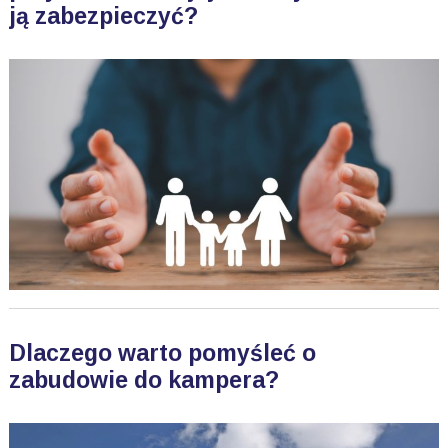
ją zabezpieczyć?
Dlaczego warto pomyśleć o
zabudowie do kampera?