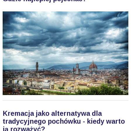
Kremacja jako alternatywa dla
tradycyjnego pochówku - kiedy warto
ją rozważyć?