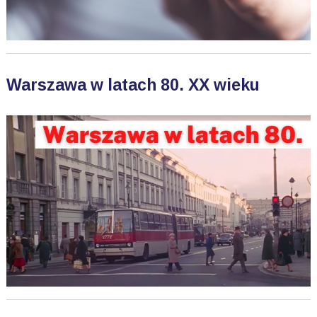
Warszawa w latach 80. XX wieku