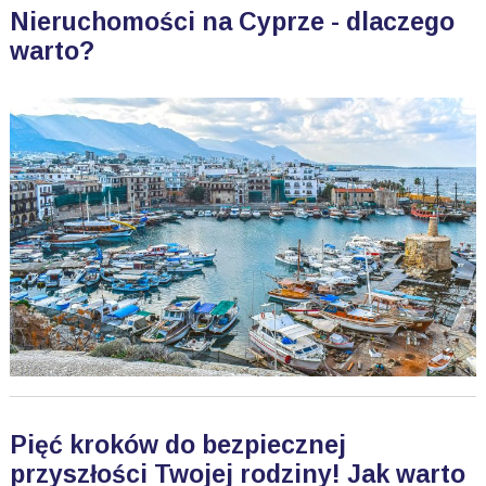
Nieruchomości na Cyprze - dlaczego
warto?
Pięć kroków do bezpiecznej
przyszłości Twojej rodziny! Jak warto