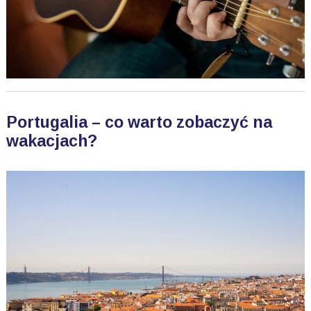
Portugalia – co warto zobaczyć na
wakacjach?