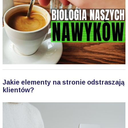
Jakie elementy na stronie odstraszają
klientów?