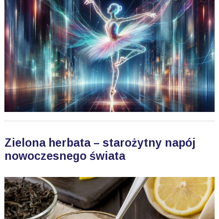
Zielona herbata – starożytny napój
nowoczesnego świata