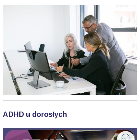
ADHD u dorosłych