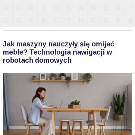
Jak maszyny nauczyły się omijać
meble? Technologia nawigacji w
robotach domowych