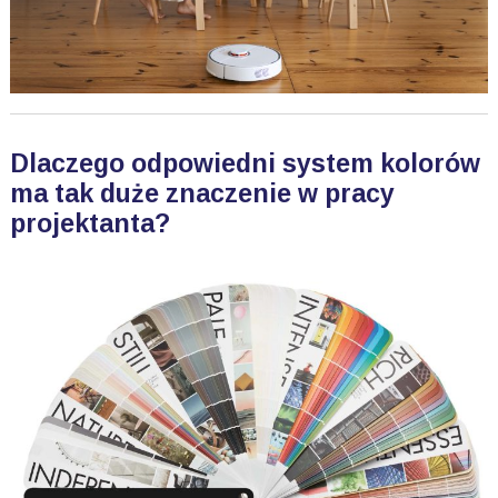
Dlaczego odpowiedni system kolorów
ma tak duże znaczenie w pracy
projektanta?