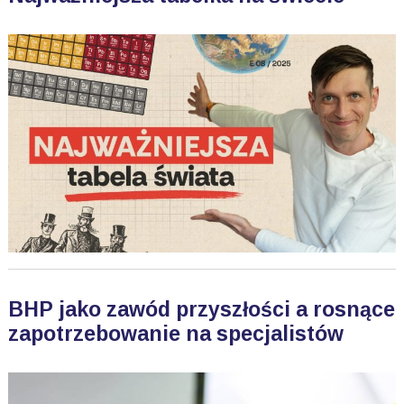
BHP jako zawód przyszłości a rosnące
zapotrzebowanie na specjalistów