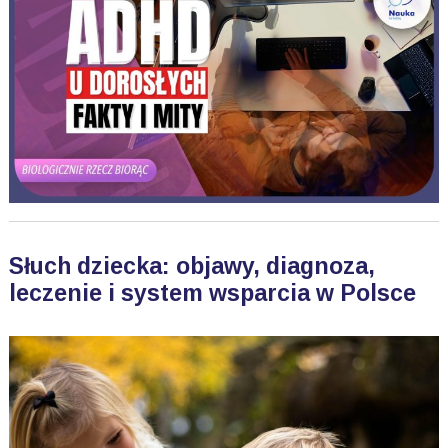
Słuch dziecka: objawy, diagnoza,
leczenie i system wsparcia w Polsce