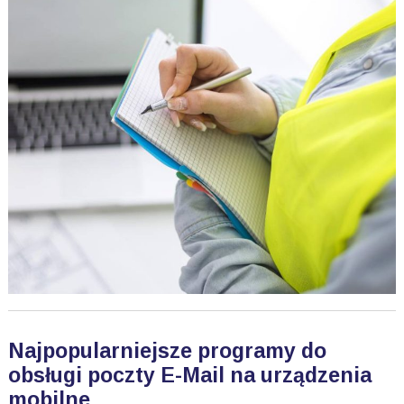
Najpopularniejsze programy do
obsługi poczty E-Mail na urządzenia
mobilne