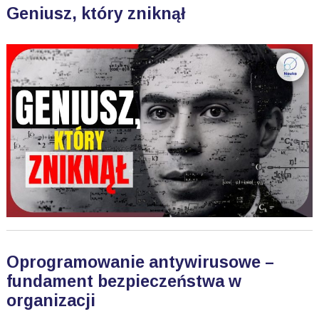
Geniusz, który zniknął
Oprogramowanie antywirusowe –
fundament bezpieczeństwa w
organizacji