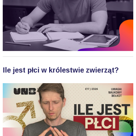
Ile jest płci w królestwie zwierząt?