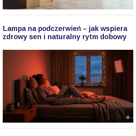
Lampa na podczerwień – jak wspiera
zdrowy sen i naturalny rytm dobowy