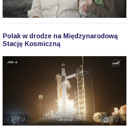
Polak w drodze na Międzynarodową
Stację Kosmiczną