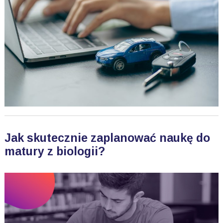
Jak skutecznie zaplanować naukę do
matury z biologii?