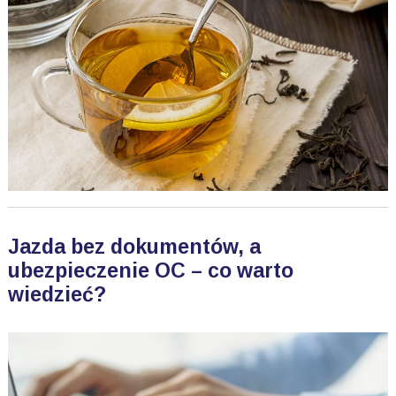
Jazda bez dokumentów, a
ubezpieczenie OC – co warto
wiedzieć?