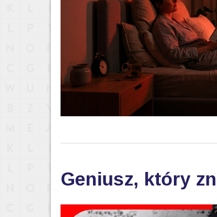
Geniusz, który zn