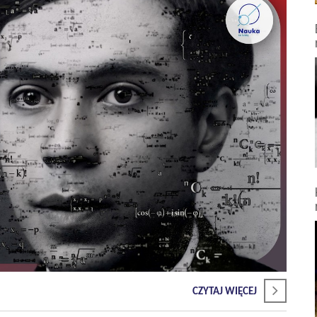
CZYTAJ WIĘCEJ