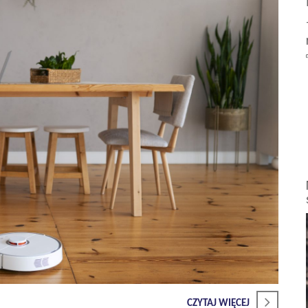
CZYTAJ WIĘCEJ