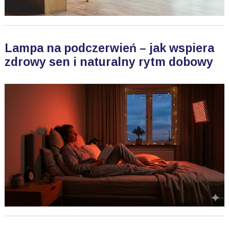
Lampa na podczerwień – jak wspiera
zdrowy sen i naturalny rytm dobowy