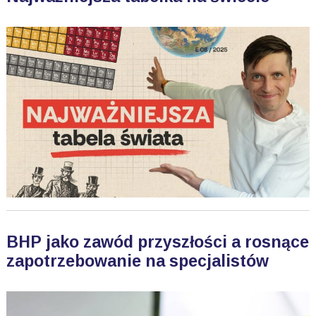
BHP jako zawód przyszłości a rosnące
zapotrzebowanie na specjalistów