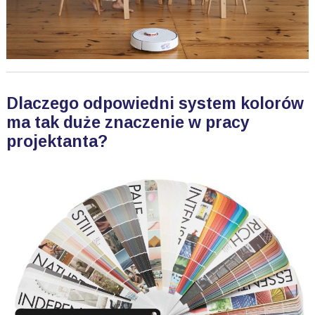
Dlaczego odpowiedni system kolorów
ma tak duże znaczenie w pracy
projektanta?