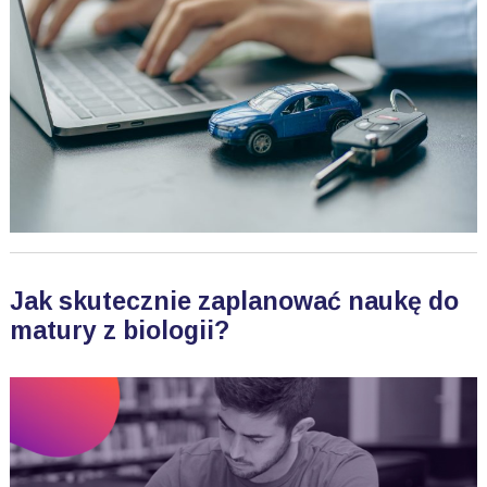
Jak skutecznie zaplanować naukę do
matury z biologii?