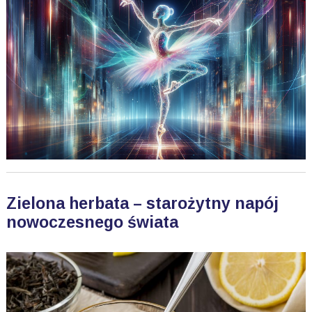
Zielona herbata – starożytny napój
nowoczesnego świata