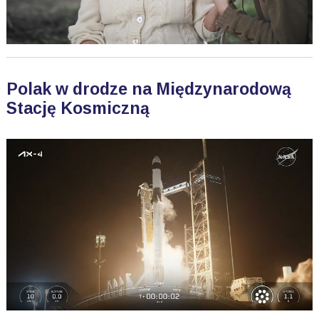
Polak w drodze na Międzynarodową
Stację Kosmiczną