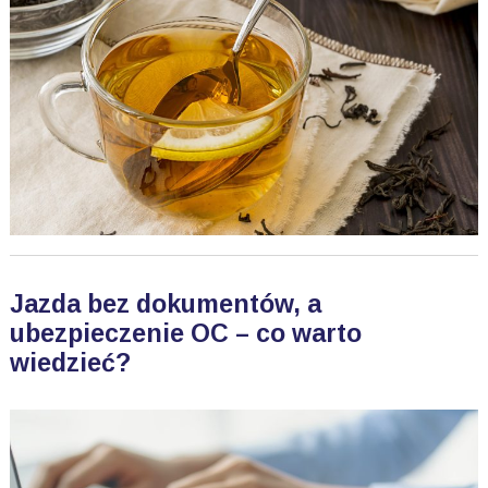
Jazda bez dokumentów, a
ubezpieczenie OC – co warto
wiedzieć?