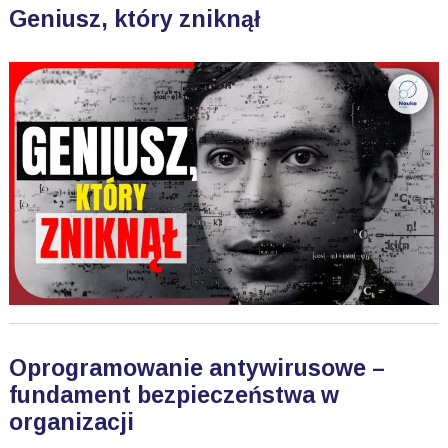
Geniusz, który zniknął
Oprogramowanie antywirusowe –
fundament bezpieczeństwa w
organizacji