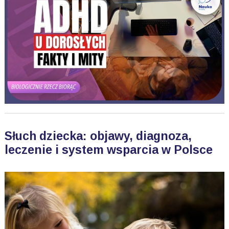
Słuch dziecka: objawy, diagnoza,
leczenie i system wsparcia w Polsce