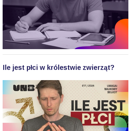
Ile jest płci w królestwie zwierząt?