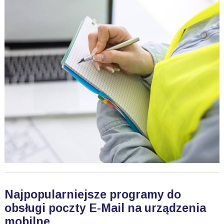
Najpopularniejsze programy do
obsługi poczty E-Mail na urządzenia
mobilne