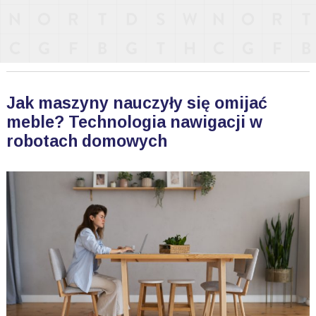
Jak maszyny nauczyły się omijać
meble? Technologia nawigacji w
robotach domowych