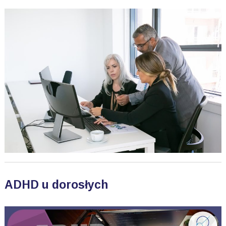
ADHD u dorosłych