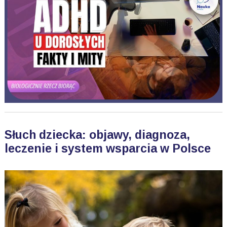
Słuch dziecka: objawy, diagnoza,
leczenie i system wsparcia w Polsce