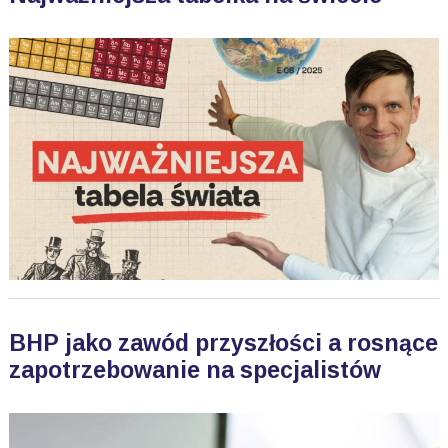
BHP jako zawód przyszłości a rosnące
zapotrzebowanie na specjalistów