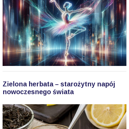
Zielona herbata – starożytny napój
nowoczesnego świata