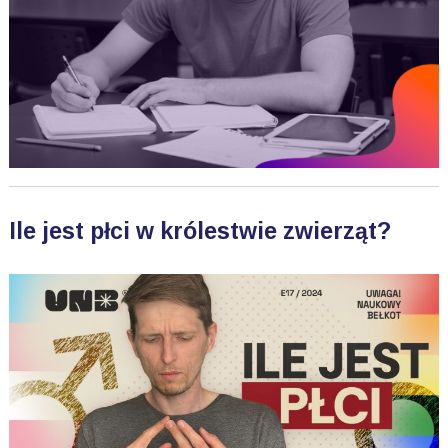
Ile jest płci w królestwie zwierząt?