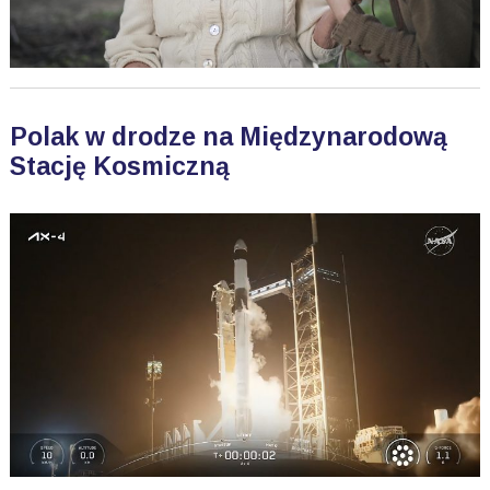
Polak w drodze na Międzynarodową
Stację Kosmiczną