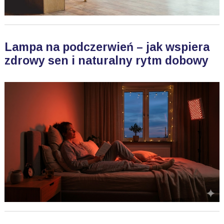
Lampa na podczerwień – jak wspiera
zdrowy sen i naturalny rytm dobowy