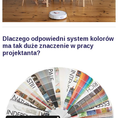
Dlaczego odpowiedni system kolorów
ma tak duże znaczenie w pracy
projektanta?