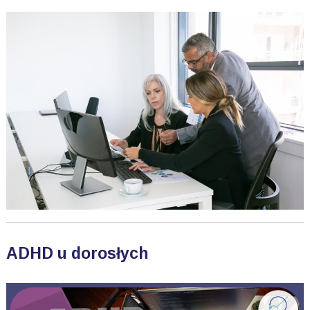
ADHD u dorosłych