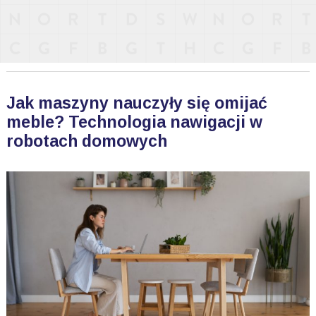
Jak maszyny nauczyły się omijać
meble? Technologia nawigacji w
robotach domowych