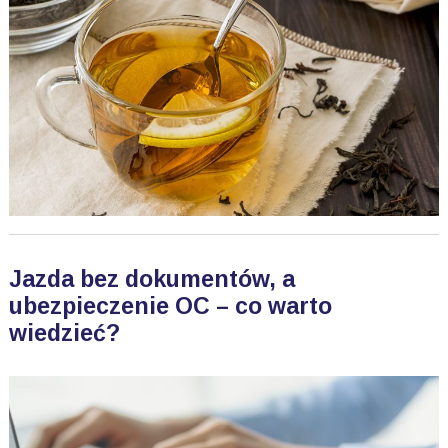
Jazda bez dokumentów, a
ubezpieczenie OC – co warto
wiedzieć?