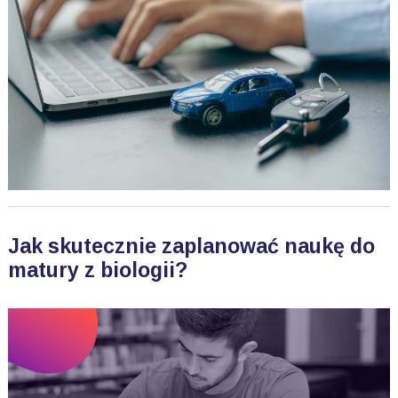
Jak skutecznie zaplanować naukę do
matury z biologii?