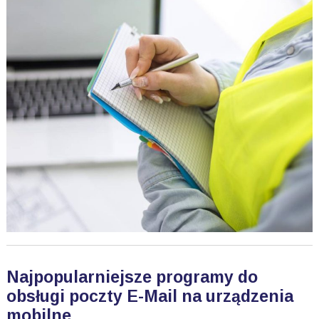
Najpopularniejsze programy do
obsługi poczty E-Mail na urządzenia
mobilne