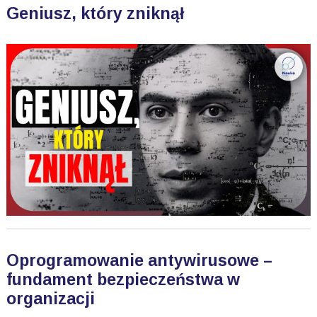
Geniusz, który zniknął
Oprogramowanie antywirusowe –
fundament bezpieczeństwa w
organizacji