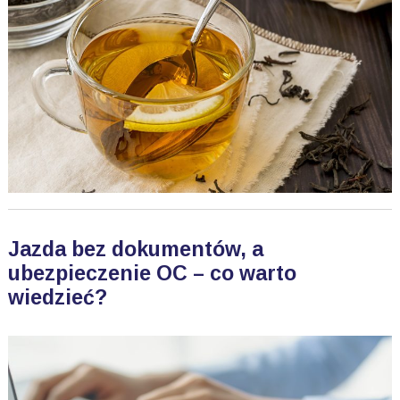
Jazda bez dokumentów, a
ubezpieczenie OC – co warto
wiedzieć?