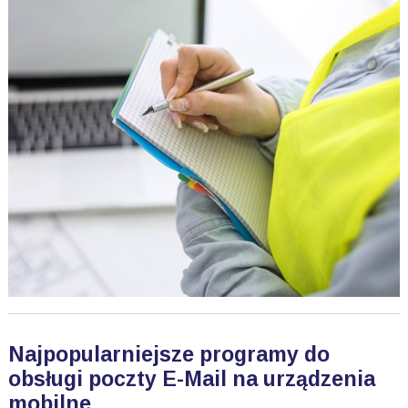
Najpopularniejsze programy do
obsługi poczty E-Mail na urządzenia
mobilne