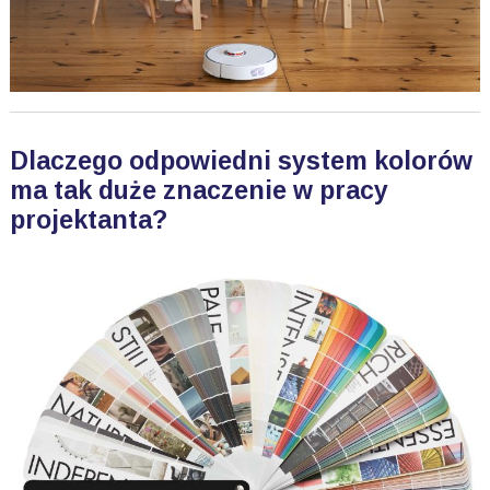
Dlaczego odpowiedni system kolorów
ma tak duże znaczenie w pracy
projektanta?