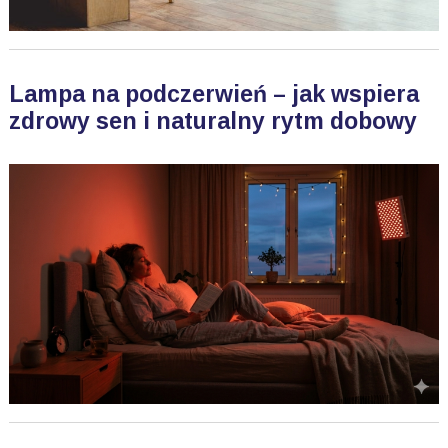
Lampa na podczerwień – jak wspiera
zdrowy sen i naturalny rytm dobowy