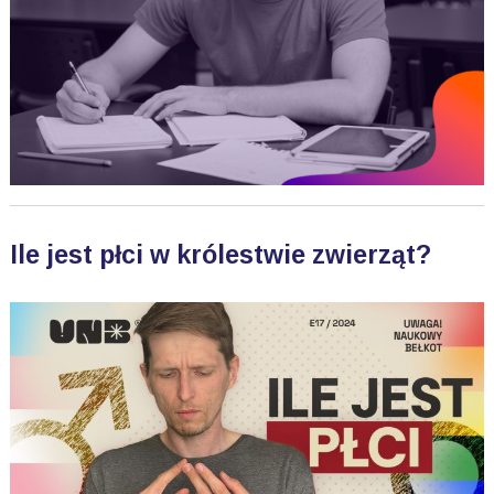
Ile jest płci w królestwie zwierząt?