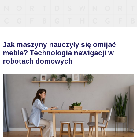
Jak maszyny nauczyły się omijać
meble? Technologia nawigacji w
robotach domowych