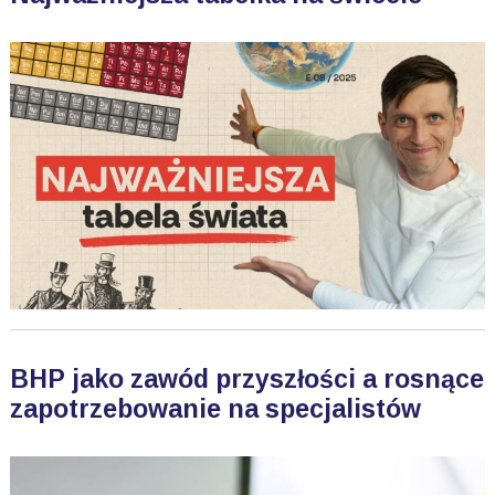
BHP jako zawód przyszłości a rosnące
zapotrzebowanie na specjalistów