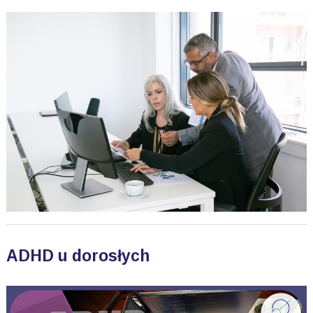
ADHD u dorosłych