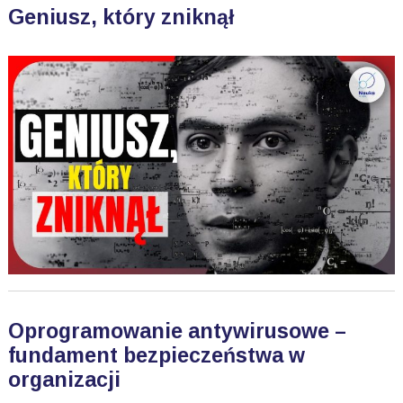
Geniusz, który zniknął
Oprogramowanie antywirusowe –
fundament bezpieczeństwa w
organizacji