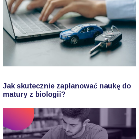
Jak skutecznie zaplanować naukę do
matury z biologii?