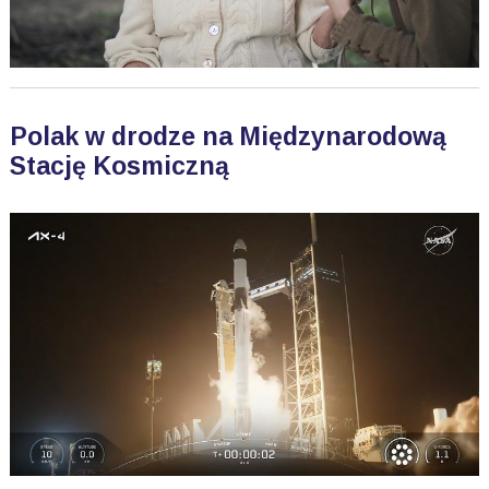
Polak w drodze na Międzynarodową
Stację Kosmiczną