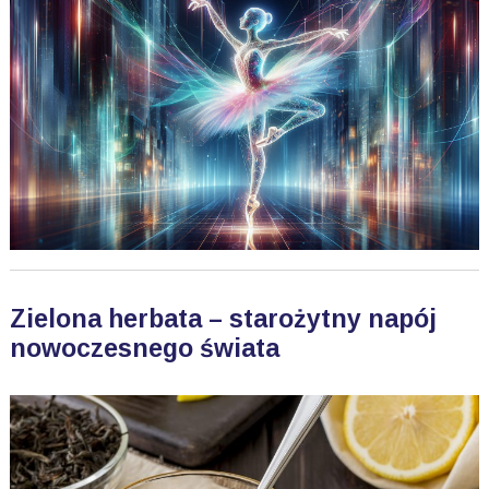
Zielona herbata – starożytny napój
nowoczesnego świata