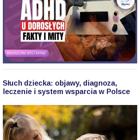
Słuch dziecka: objawy, diagnoza,
leczenie i system wsparcia w Polsce