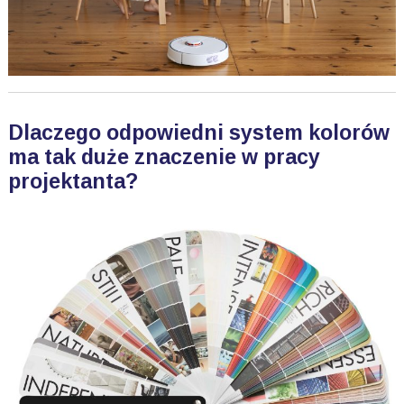
Dlaczego odpowiedni system kolorów
ma tak duże znaczenie w pracy
projektanta?