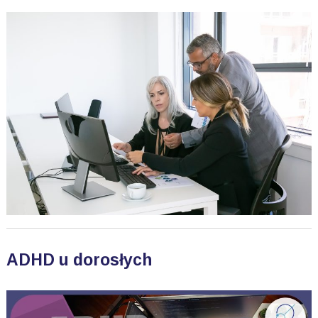
ADHD u dorosłych