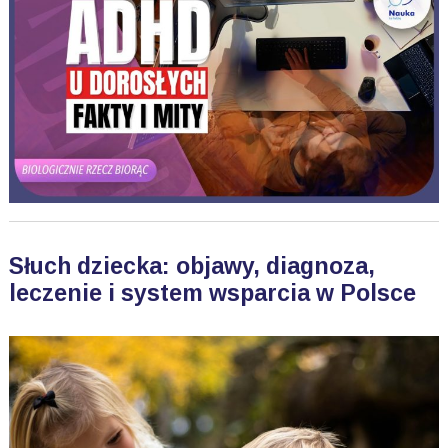
Słuch dziecka: objawy, diagnoza,
leczenie i system wsparcia w Polsce