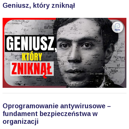
Geniusz, który zniknął
Oprogramowanie antywirusowe –
fundament bezpieczeństwa w
organizacji