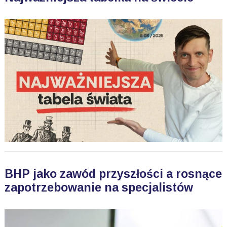
BHP jako zawód przyszłości a rosnące
zapotrzebowanie na specjalistów