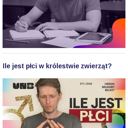
Ile jest płci w królestwie zwierząt?