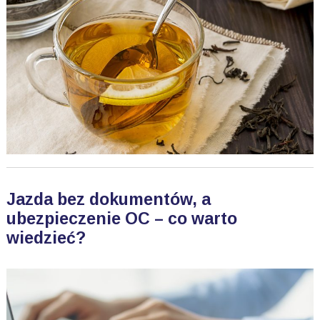
Jazda bez dokumentów, a
ubezpieczenie OC – co warto
wiedzieć?