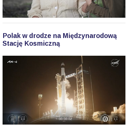
Polak w drodze na Międzynarodową
Stację Kosmiczną