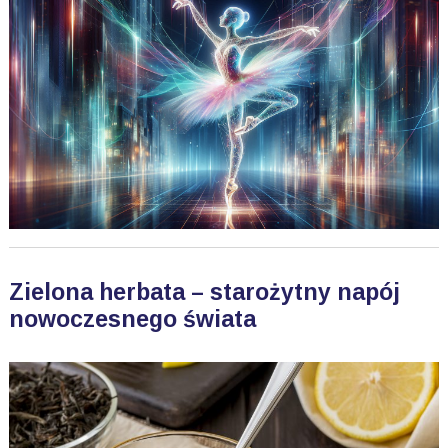
Zielona herbata – starożytny napój
nowoczesnego świata