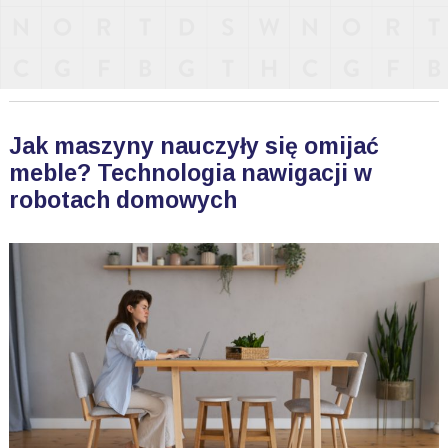
Jak maszyny nauczyły się omijać
meble? Technologia nawigacji w
robotach domowych