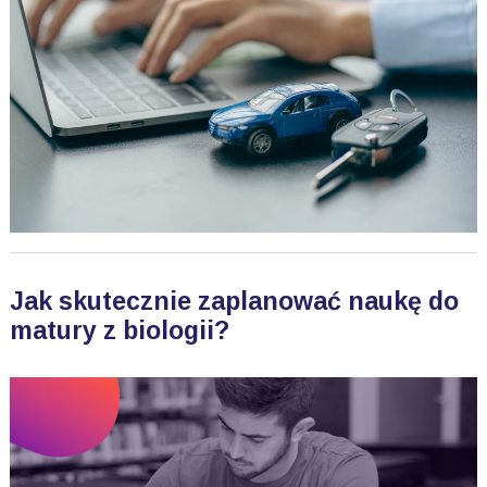
Jak skutecznie zaplanować naukę do
matury z biologii?