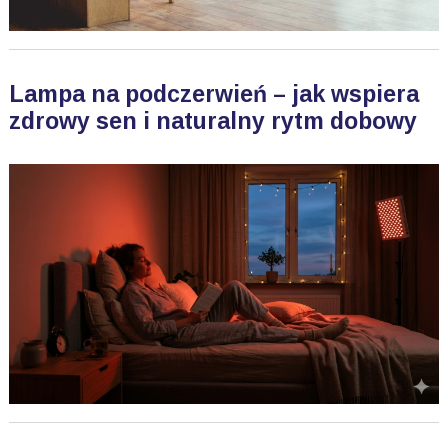
Lampa na podczerwień – jak wspiera
zdrowy sen i naturalny rytm dobowy