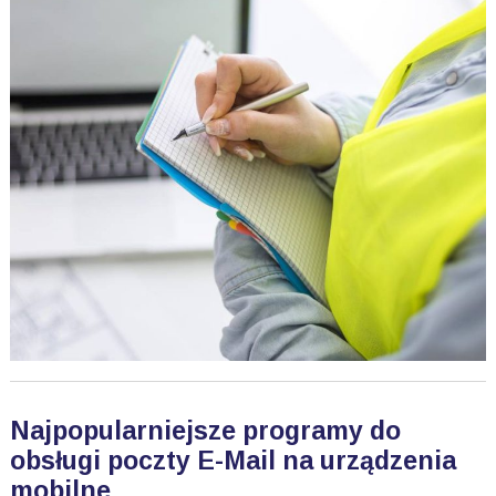
Najpopularniejsze programy do
obsługi poczty E-Mail na urządzenia
mobilne