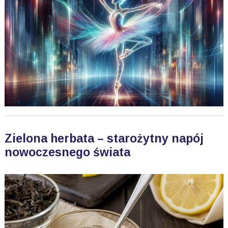
Zielona herbata – starożytny napój
nowoczesnego świata