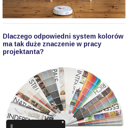
Dlaczego odpowiedni system kolorów
ma tak duże znaczenie w pracy
projektanta?