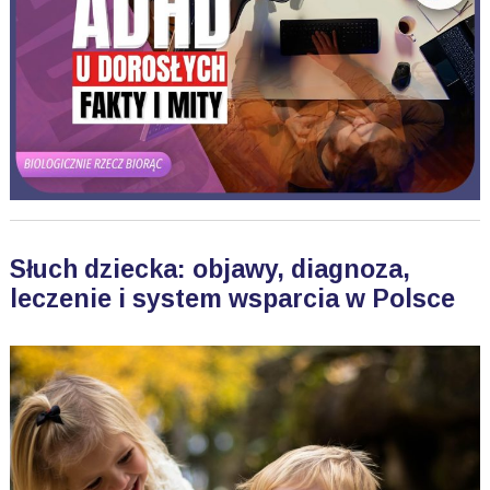
Słuch dziecka: objawy, diagnoza,
leczenie i system wsparcia w Polsce