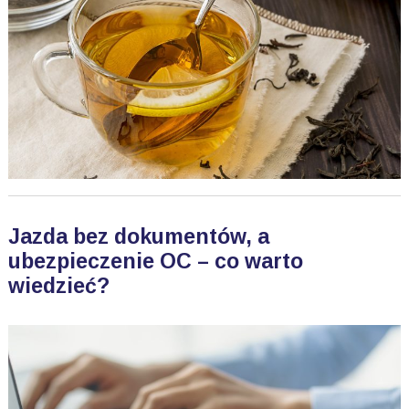
Jazda bez dokumentów, a
ubezpieczenie OC – co warto
wiedzieć?