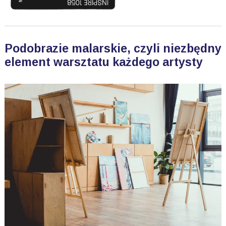
Podobrazie malarskie, czyli niezbędny
element warsztatu każdego artysty