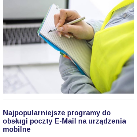
Najpopularniejsze programy do
obsługi poczty E-Mail na urządzenia
mobilne