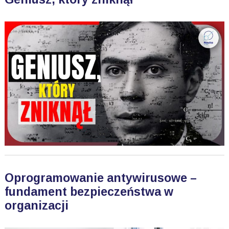
Oprogramowanie antywirusowe –
fundament bezpieczeństwa w
organizacji