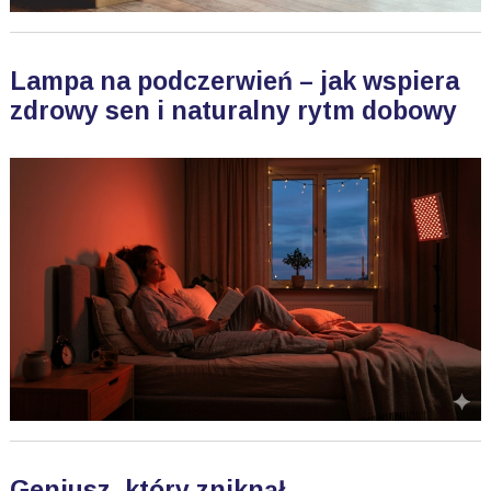
Lampa na podczerwień – jak wspiera
zdrowy sen i naturalny rytm dobowy
Geniusz, który zniknął