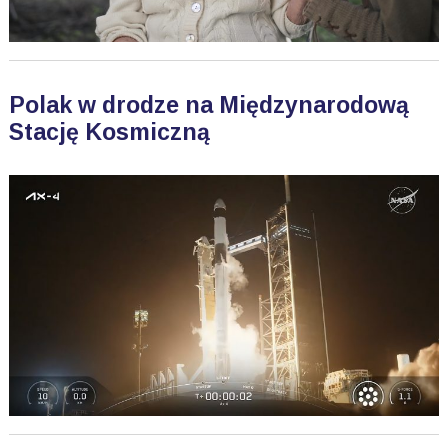
Polak w drodze na Międzynarodową
Stację Kosmiczną