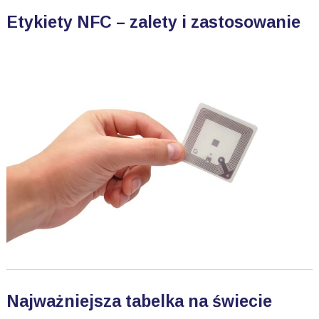
Etykiety NFC – zalety i zastosowanie
Najważniejsza tabelka na świecie