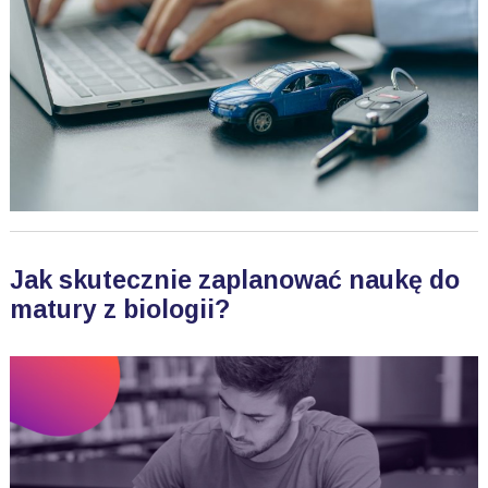
Jak skutecznie zaplanować naukę do
matury z biologii?