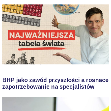
BHP jako zawód przyszłości a rosnące
zapotrzebowanie na specjalistów