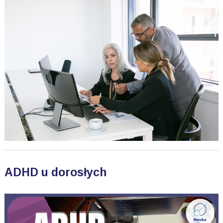
ADHD u dorosłych