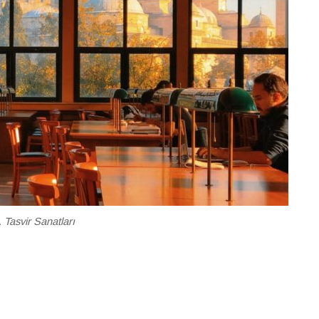
. Tasvir Sanatları