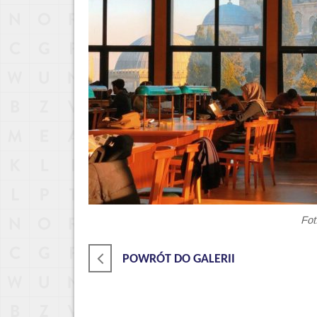
Fot
POWRÓT DO GALERII