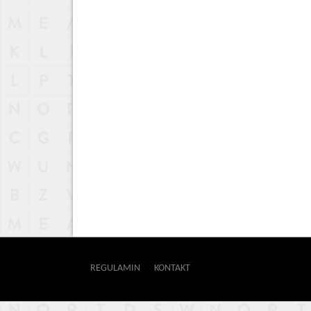
REGULAMIN
KONTAKT
OUTWAY