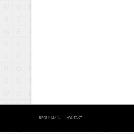
REGULAMIN
KONTAKT
OUTWAY