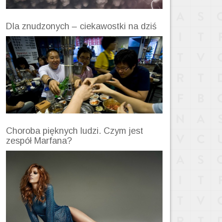
Dla znudzonych – ciekawostki na dziś
Choroba pięknych ludzi. Czym jest
zespół Marfana?