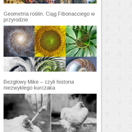
Geometria roślin. Ciąg Fibonacciego w
przyrodzie
Bezgłowy Mike – czyli historia
niezwykłego kurczaka