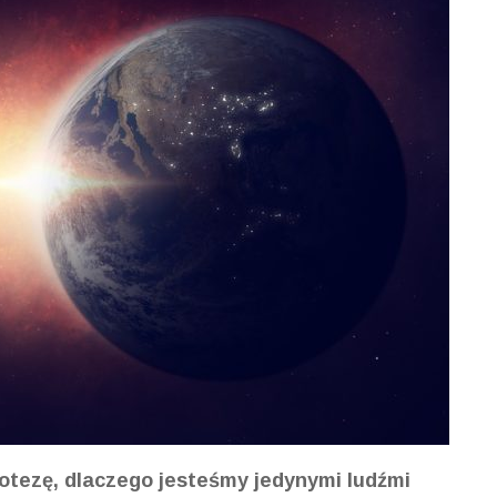
otezę, dlaczego jesteśmy jedynymi ludźmi