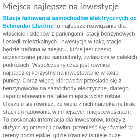
Miejsca najlepsze na inwestycje
Stacje ładowania samochodów elektrycznych oc
Schneider Electric
to najlepsze rozwiązanie dla
właścicieli sklepów z parkingami, stacji benzynowych
i osiedli mieszkalnych. Inwestycja w taką stacje
będzie trafiona w miejscu, które jest często
uczęszczane przez samochody, zwłaszcza w dalekich
podróżach. Współczesny czas jest również
najbardziej korzystny na inwestowanie w takie
punkty. Coraz więcej kierowców przesiada się z
benzynowców na samochody elektryczne, dlatego
zapotrzebowanie na takie miejsca wciąż rośnie.
Okazuje się również, że wielu z nich narzeka na brak
stacji do ładowania w mniejszych miejscowościach.
To doskonała informacja dla inwestorów, którzy z
dużych aglomeracji powinni przenieść się również w
tereny podmiejskie, gdzie również istnieje duże