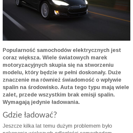
Popularność samochodów elektrycznych jest
coraz większa. Wiele światowych marek
motoryzacyjnych skupia się na stworzeniu
modelu, który będzie w pełni doskonały. Duże
znaczenie ma również świadomość o wpływie
spalin na środowisko. Auta tego typu mają wiele
zalet, przede wszystkim brak emisji spalin.
Wymagają jedynie ładowania.
Gdzie ładować?
Jeszcze kilka lat temu dużym problemem było