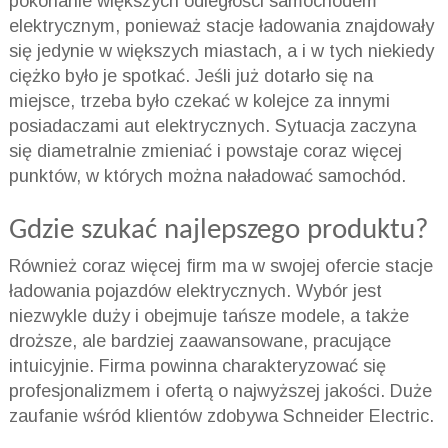
pokonanie większych odległości samochodem
elektrycznym, ponieważ stacje ładowania znajdowały
się jedynie w większych miastach, a i w tych niekiedy
ciężko było je spotkać. Jeśli już dotarło się na
miejsce, trzeba było czekać w kolejce za innymi
posiadaczami aut elektrycznych. Sytuacja zaczyna
się diametralnie zmieniać i powstaje coraz więcej
punktów, w których można naładować samochód.
Gdzie szukać najlepszego produktu?
Również coraz więcej firm ma w swojej ofercie stacje
ładowania pojazdów elektrycznych. Wybór jest
niezwykle duży i obejmuje tańsze modele, a także
droższe, ale bardziej zaawansowane, pracujące
intuicyjnie. Firma powinna charakteryzować się
profesjonalizmem i ofertą o najwyższej jakości. Duże
zaufanie wśród klientów zdobywa Schneider Electric.