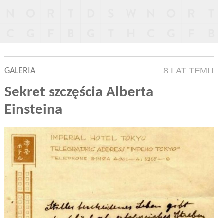
8 LAT TEMU
GALERIA
Sekret szczęścia Alberta
Einsteina