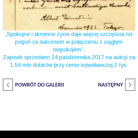
„Spokojne i skromne życie daje więcej szczęścia niż
pogoń za sukcesem w połączeniu z ciągłym
niepokojem”.
Zapisek sprzedano 24 października 2017 na aukcji za
1,56 mln dolarów przy cenie wywoławczej 2 tys.
POWRÓT DO GALERII
NASTĘPNY