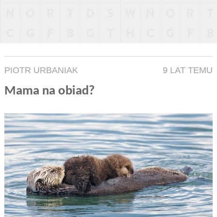
PIOTR URBANIAK
9 LAT TEMU
Mama na obiad?