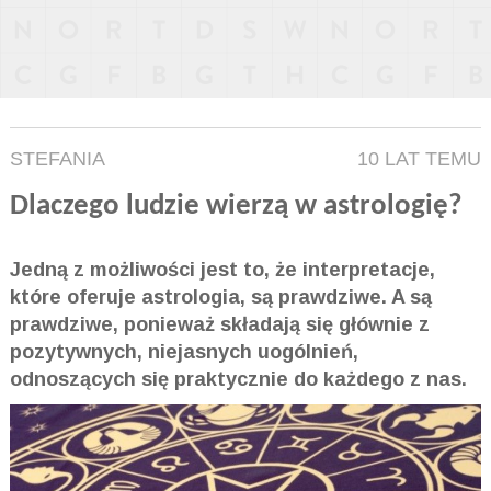
STEFANIA
10 LAT TEMU
Dlaczego ludzie wierzą w astrologię?
Jedną z możliwości jest to, że interpretacje,
które oferuje astrologia, są prawdziwe. A są
prawdziwe, ponieważ składają się głównie z
pozytywnych, niejasnych uogólnień,
odnoszących się praktycznie do każdego z nas.