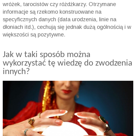
wróżek, tarocistów czy różdżkarzy. Otrzymane
informacje są rzekomo konstruowane na
specyficznych danych (data urodzenia, linie na
dłoniach itd.), cechują się jednak dużą ogólnością i w
większości są pozytywne.
Jak w taki sposób można
wykorzystać tę wiedzę do zwodzenia
innych?