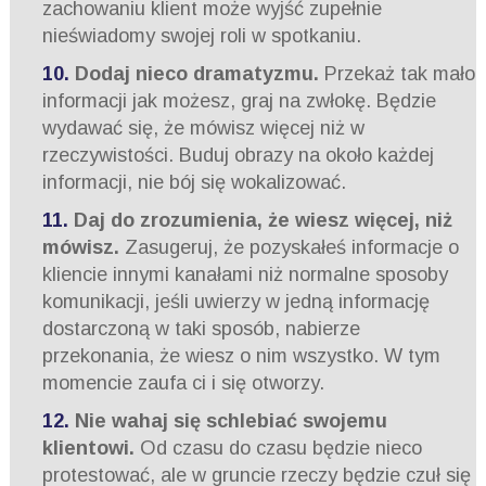
zachowaniu klient może wyjść zupełnie
nieświadomy swojej roli w spotkaniu.
Dodaj nieco dramatyzmu.
Przekaż tak mało
informacji jak możesz, graj na zwłokę. Będzie
wydawać się, że mówisz więcej niż w
rzeczywistości. Buduj obrazy na około każdej
informacji, nie bój się wokalizować.
Daj do zrozumienia, że wiesz więcej, niż
mówisz.
Zasugeruj, że pozyskałeś informacje o
kliencie innymi kanałami niż normalne sposoby
komunikacji, jeśli uwierzy w jedną informację
dostarczoną w taki sposób, nabierze
przekonania, że wiesz o nim wszystko. W tym
momencie zaufa ci i się otworzy.
Nie wahaj się schlebiać swojemu
klientowi.
Od czasu do czasu będzie nieco
protestować, ale w gruncie rzeczy będzie czuł się