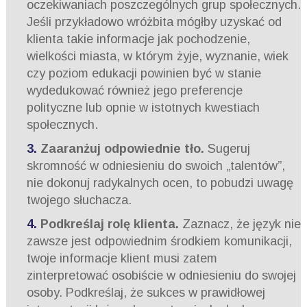
oczekiwaniach poszczególnych grup społecznych.
Jeśli przykładowo wróżbita mógłby uzyskać od
klienta takie informacje jak pochodzenie,
wielkości miasta, w którym żyje, wyznanie, wiek
czy poziom edukacji powinien być w stanie
wydedukować również jego preferencje
polityczne lub opnie w istotnych kwestiach
społecznych.
Zaaranżuj odpowiednie tło.
Sugeruj
skromność w odniesieniu do swoich „talentów”,
nie dokonuj radykalnych ocen, to pobudzi uwagę
twojego słuchacza.
Podkreślaj rolę klienta.
Zaznacz, że język nie
zawsze jest odpowiednim środkiem komunikacji,
twoje informacje klient musi zatem
zinterpretować osobiście w odniesieniu do swojej
osoby. Podkreślaj, że sukces w prawidłowej