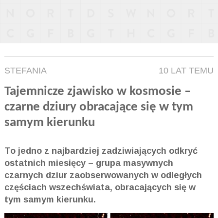
STEFANIA
10 LAT TEMU
Tajemnicze zjawisko w kosmosie –
czarne dziury obracające się w tym
samym kierunku
To jedno z najbardziej zadziwiających odkryć
ostatnich miesięcy – grupa masywnych
czarnych dziur zaobserwowanych w odległych
częściach wszechświata, obracających się w
tym samym kierunku.