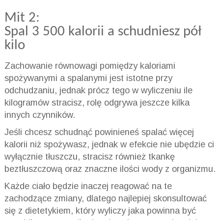
Mit 2:
Spal 3 500 kalorii a schudniesz pół
kilo
Zachowanie równowagi pomiędzy kaloriami
spożywanymi a spalanymi jest istotne przy
odchudzaniu, jednak prócz tego w wyliczeniu ile
kilogramów stracisz, rolę odgrywa jeszcze kilka
innych czynników.
Jeśli chcesz schudnąć powinieneś spalać więcej
kalorii niż spożywasz, jednak w efekcie nie ubędzie ci
wyłącznie tłuszczu, stracisz również tkankę
beztłuszczową oraz znaczne ilości wody z organizmu.
Każde ciało będzie inaczej reagować na te
zachodzące zmiany, dlatego najlepiej skonsultować
się z dietetykiem, który wyliczy jaka powinna być