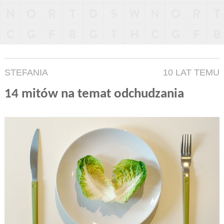
STEFANIA
10 LAT TEMU
14 mitów na temat odchudzania