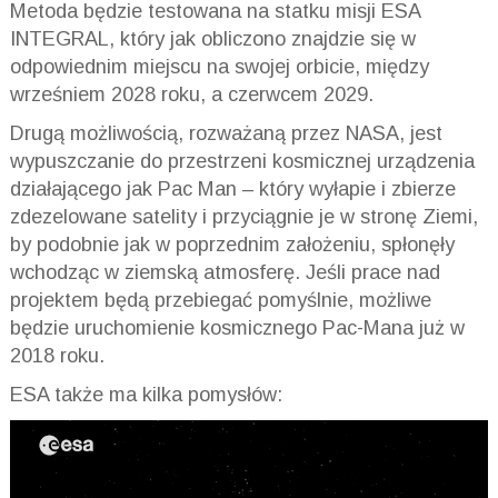
Metoda będzie testowana na statku misji ESA
INTEGRAL, który jak obliczono znajdzie się w
odpowiednim miejscu na swojej orbicie, między
wrześniem 2028 roku, a czerwcem 2029.
Drugą możliwością, rozważaną przez NASA, jest
wypuszczanie do przestrzeni kosmicznej urządzenia
działającego jak Pac Man – który wyłapie i zbierze
zdezelowane satelity i przyciągnie je w stronę Ziemi,
by podobnie jak w poprzednim założeniu, spłonęły
wchodząc w ziemską atmosferę. Jeśli prace nad
projektem będą przebiegać pomyślnie, możliwe
będzie uruchomienie kosmicznego Pac-Mana już w
2018 roku.
ESA także ma kilka pomysłów: