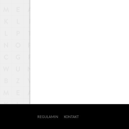
REGULAMIN
KONTAKT
OUTWAY