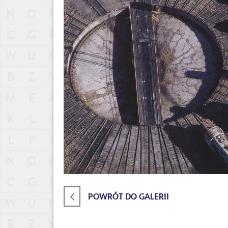
POWRÓT DO GALERII