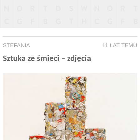
STEFANIA
11 LAT TEMU
Sztuka ze śmieci – zdjęcia