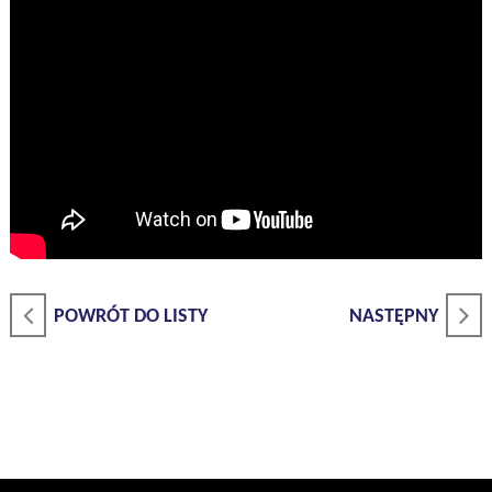
POWRÓT DO LISTY
NASTĘPNY