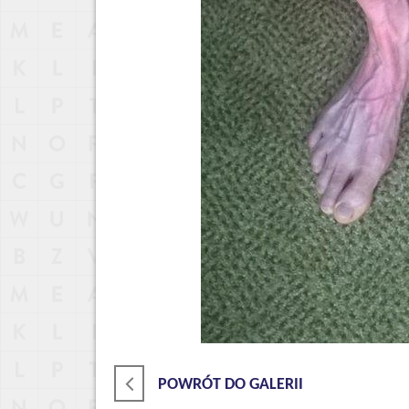
POWRÓT DO GALERII