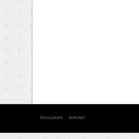
REGULAMIN
KONTAKT
OUTWAY