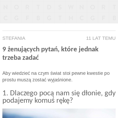
STEFANIA
11 LAT TEMU
9 żenujących pytań, które jednak
trzeba zadać
Aby wiedzieć na czym świat stoi pewne kwestie po
prostu muszą zostać wyjaśnione.
1. Dlaczego pocą nam się dłonie, gdy
podajemy komuś rękę?