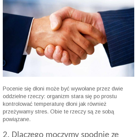
Pocenie się dłoni może być wywołane przez dwie
oddzielne rzeczy: organizm stara się po prostu
kontrolować temperaturę dłoni jak również
przeżywamy stres. Obie te rzeczy są ze sobą
powiązane.
2. Dlaczego moczymy spodnie ze