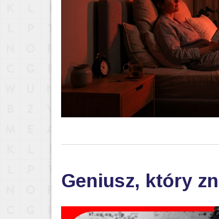
Geniusz, który zn