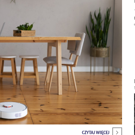
CZYTAJ WIĘCEJ