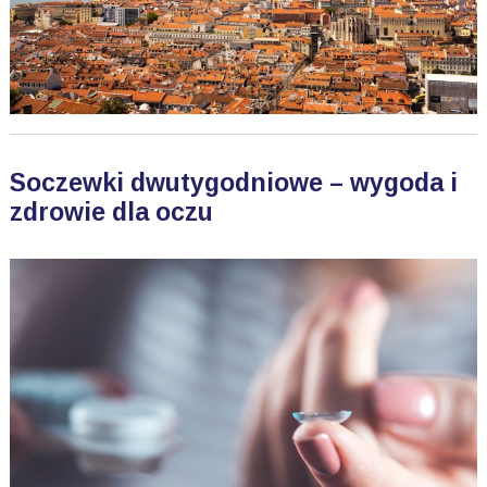
Soczewki dwutygodniowe – wygoda i
zdrowie dla oczu