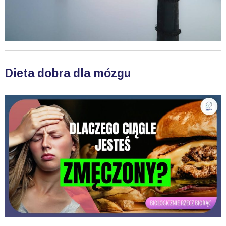
Dieta dobra dla mózgu