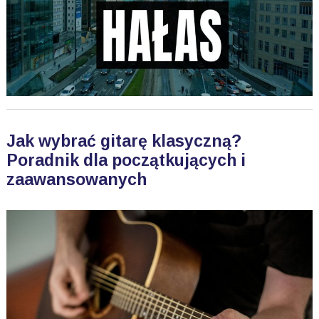
Jak wybrać gitarę klasyczną?
Poradnik dla początkujących i
zaawansowanych