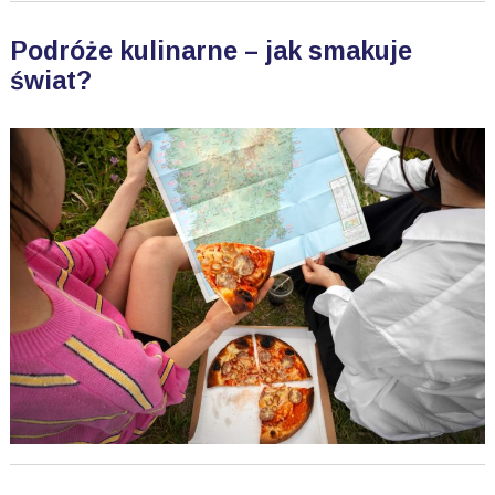
Podróże kulinarne – jak smakuje
świat?