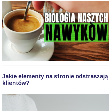
Jakie elementy na stronie odstraszają
klientów?