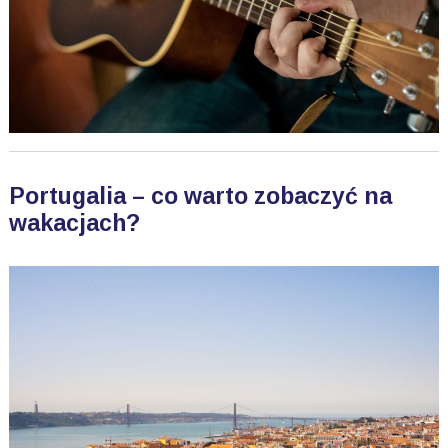
Portugalia – co warto zobaczyć na
wakacjach?