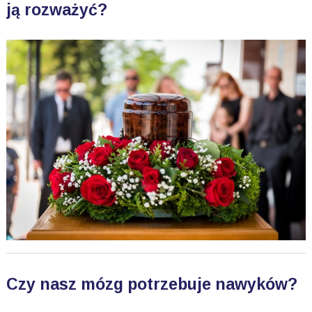
ją rozważyć?
Czy nasz mózg potrzebuje nawyków?