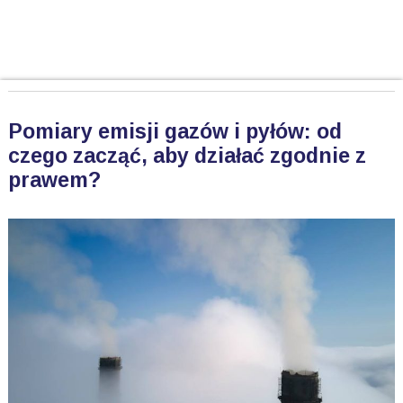
Pomiary emisji gazów i pyłów: od
czego zacząć, aby działać zgodnie z
prawem?