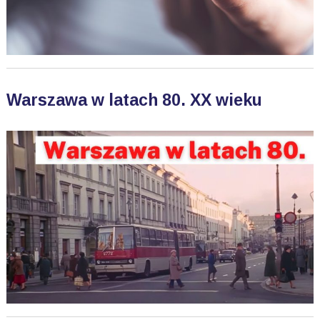
Warszawa w latach 80. XX wieku