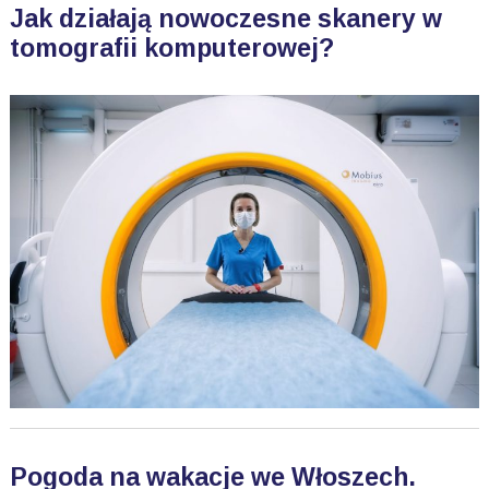
Jak działają nowoczesne skanery w
tomografii komputerowej?
Pogoda na wakacje we Włoszech.