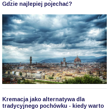
Gdzie najlepiej pojechać?
Kremacja jako alternatywa dla
tradycyjnego pochówku - kiedy warto