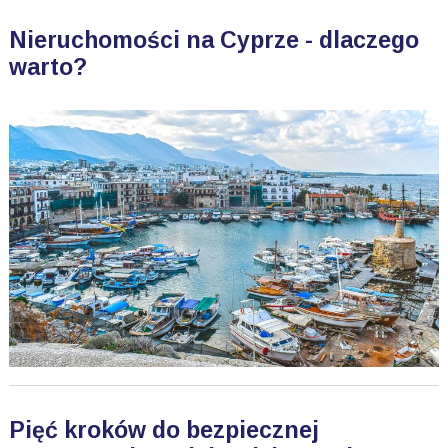
Nieruchomości na Cyprze - dlaczego
warto?
Pięć kroków do bezpiecznej