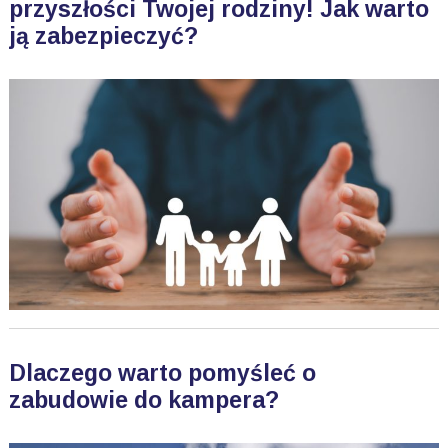
przyszłości Twojej rodziny! Jak warto
ją zabezpieczyć?
Dlaczego warto pomyśleć o
zabudowie do kampera?