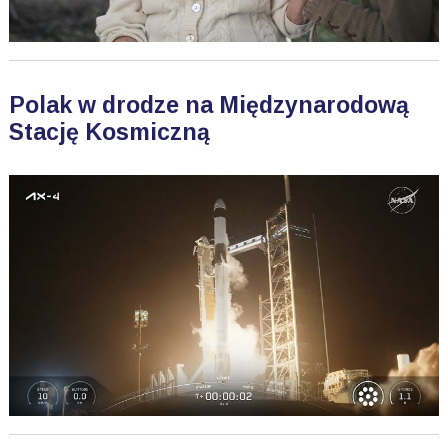
Polak w drodze na Międzynarodową
Stację Kosmiczną