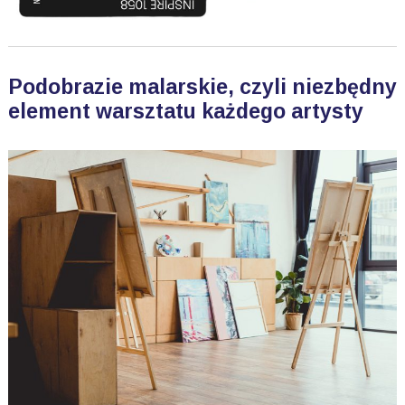
Podobrazie malarskie, czyli niezbędny
element warsztatu każdego artysty