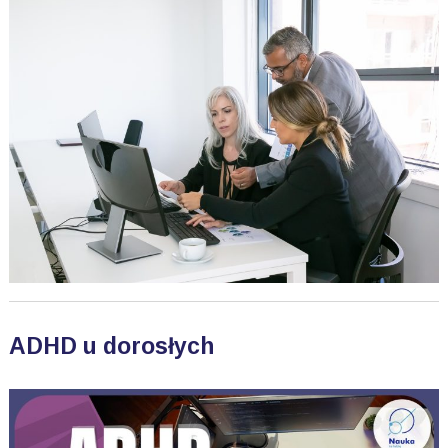
ADHD u dorosłych