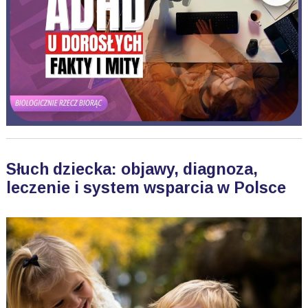
Słuch dziecka: objawy, diagnoza,
leczenie i system wsparcia w Polsce