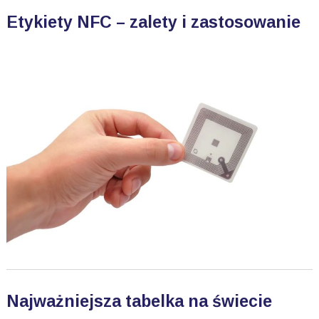
Etykiety NFC – zalety i zastosowanie
Najważniejsza tabelka na świecie