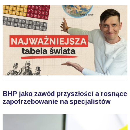
BHP jako zawód przyszłości a rosnące
zapotrzebowanie na specjalistów