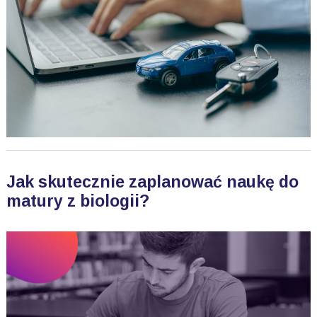
Jak skutecznie zaplanować naukę do
matury z biologii?