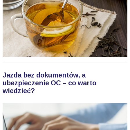
Jazda bez dokumentów, a
ubezpieczenie OC – co warto
wiedzieć?