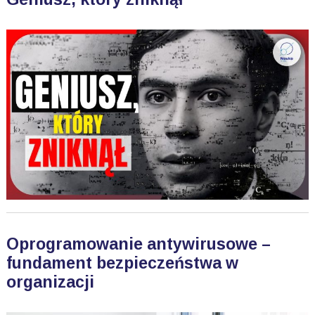
Oprogramowanie antywirusowe –
fundament bezpieczeństwa w
organizacji