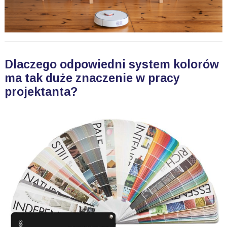
Dlaczego odpowiedni system kolorów
ma tak duże znaczenie w pracy
projektanta?