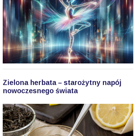
Zielona herbata – starożytny napój
nowoczesnego świata