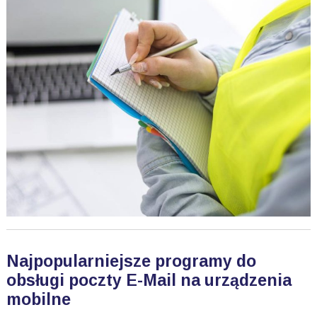
Najpopularniejsze programy do
obsługi poczty E-Mail na urządzenia
mobilne