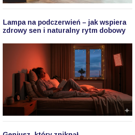
Lampa na podczerwień – jak wspiera
zdrowy sen i naturalny rytm dobowy
Geniusz, który zniknął