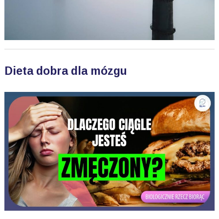
Dieta dobra dla mózgu