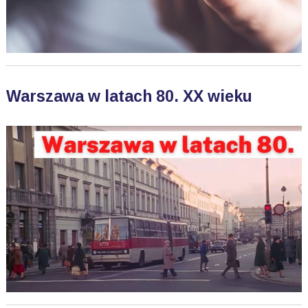
Warszawa w latach 80. XX wieku