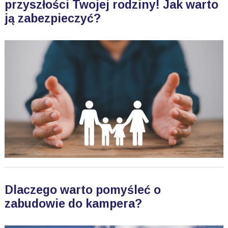
przyszłości Twojej rodziny! Jak warto
ją zabezpieczyć?
Dlaczego warto pomyśleć o
zabudowie do kampera?