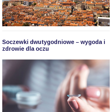
Soczewki dwutygodniowe – wygoda i
zdrowie dla oczu