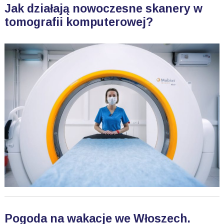
Jak działają nowoczesne skanery w
tomografii komputerowej?
Pogoda na wakacje we Włoszech.