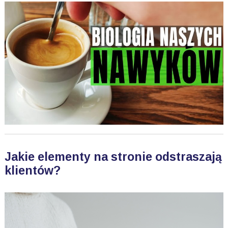
Jakie elementy na stronie odstraszają
klientów?