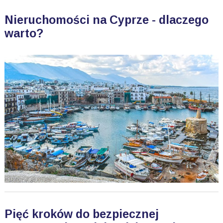
Nieruchomości na Cyprze - dlaczego
warto?
Pięć kroków do bezpiecznej