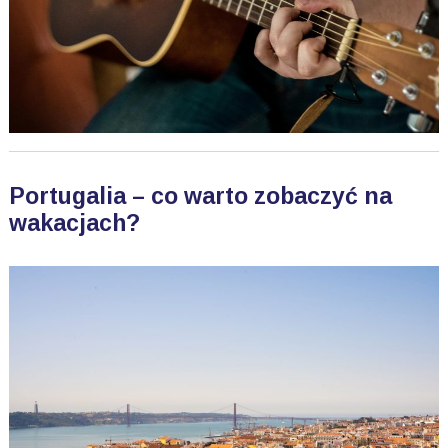
Portugalia – co warto zobaczyć na
wakacjach?