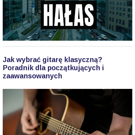
Jak wybrać gitarę klasyczną?
Poradnik dla początkujących i
zaawansowanych