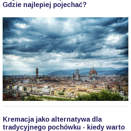
Gdzie najlepiej pojechać?
Kremacja jako alternatywa dla
tradycyjnego pochówku - kiedy warto