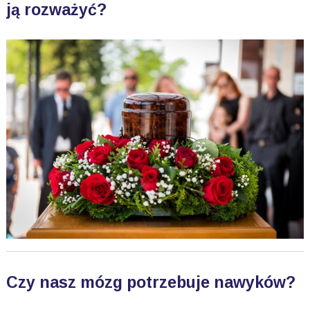
ją rozważyć?
Czy nasz mózg potrzebuje nawyków?