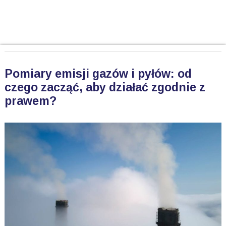
Pomiary emisji gazów i pyłów: od
czego zacząć, aby działać zgodnie z
prawem?