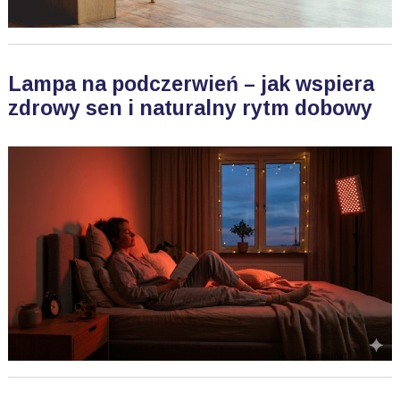
Lampa na podczerwień – jak wspiera
zdrowy sen i naturalny rytm dobowy