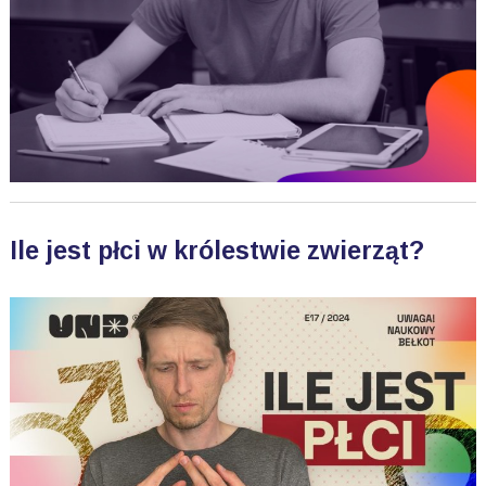
Ile jest płci w królestwie zwierząt?