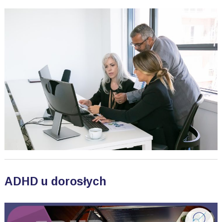
ADHD u dorosłych