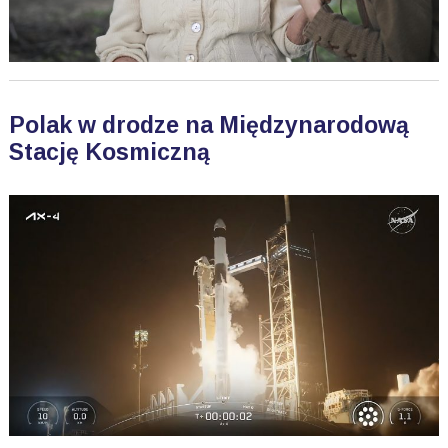
Polak w drodze na Międzynarodową
Stację Kosmiczną