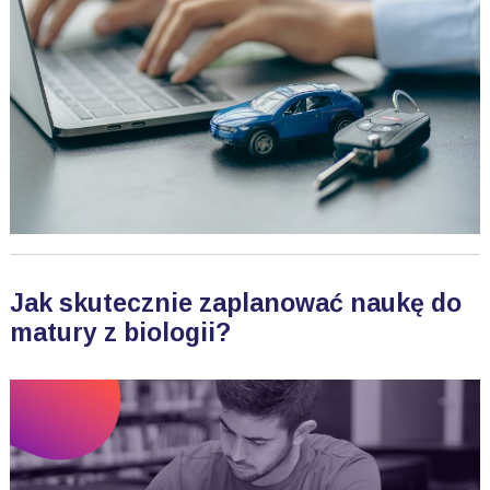
Jak skutecznie zaplanować naukę do
matury z biologii?