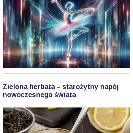
Zielona herbata – starożytny napój
nowoczesnego świata