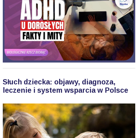
Słuch dziecka: objawy, diagnoza,
leczenie i system wsparcia w Polsce