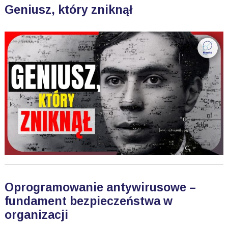
Geniusz, który zniknął
Oprogramowanie antywirusowe –
fundament bezpieczeństwa w
organizacji