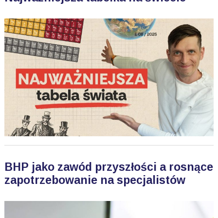
BHP jako zawód przyszłości a rosnące
zapotrzebowanie na specjalistów