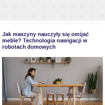
Jak maszyny nauczyły się omijać
meble? Technologia nawigacji w
robotach domowych