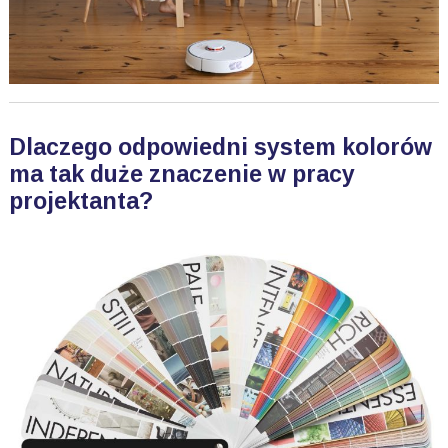
Dlaczego odpowiedni system kolorów
ma tak duże znaczenie w pracy
projektanta?