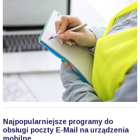
Najpopularniejsze programy do
obsługi poczty E-Mail na urządzenia
mobilne