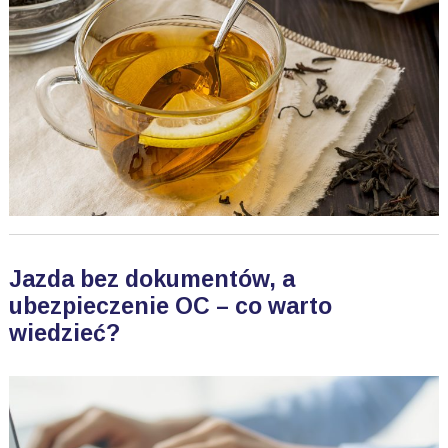
Jazda bez dokumentów, a
ubezpieczenie OC – co warto
wiedzieć?