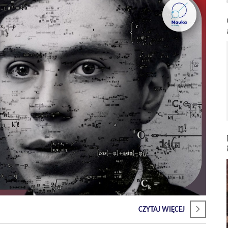
CZYTAJ WIĘCEJ