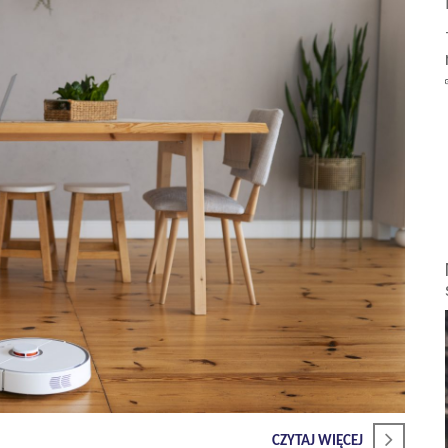
CZYTAJ WIĘCEJ