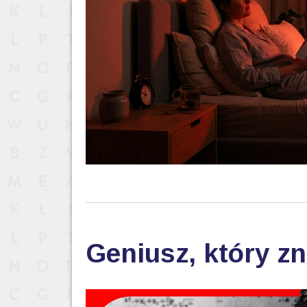
Geniusz, który zn