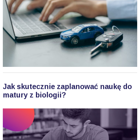
Jak skutecznie zaplanować naukę do
matury z biologii?