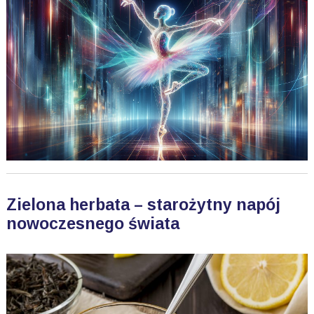
Zielona herbata – starożytny napój
nowoczesnego świata