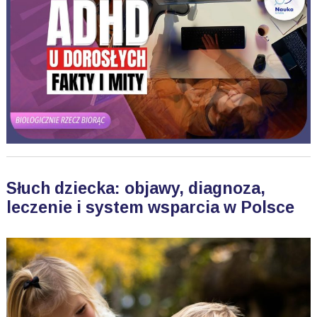
Słuch dziecka: objawy, diagnoza,
leczenie i system wsparcia w Polsce