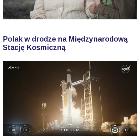
Polak w drodze na Międzynarodową
Stację Kosmiczną