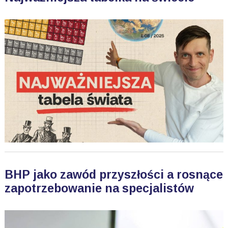
BHP jako zawód przyszłości a rosnące
zapotrzebowanie na specjalistów