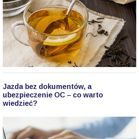
Jazda bez dokumentów, a
ubezpieczenie OC – co warto
wiedzieć?