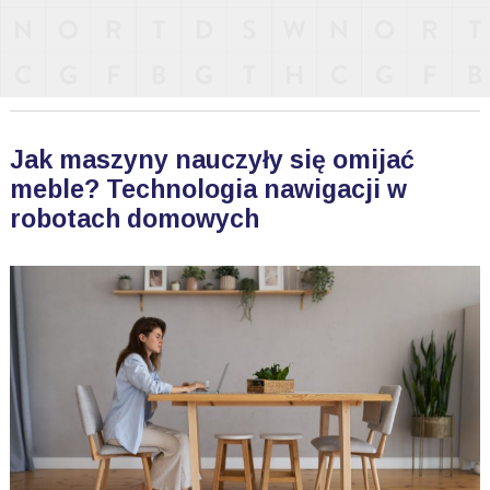
Jak maszyny nauczyły się omijać
meble? Technologia nawigacji w
robotach domowych