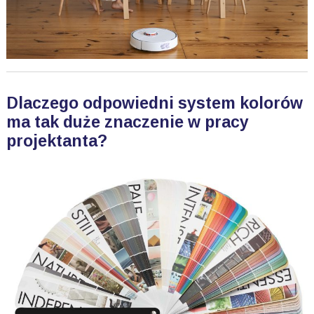
Dlaczego odpowiedni system kolorów
ma tak duże znaczenie w pracy
projektanta?