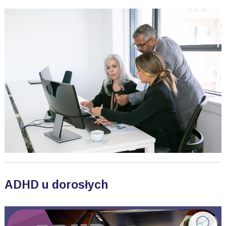
ADHD u dorosłych