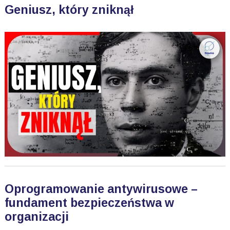
Geniusz, który zniknął
Oprogramowanie antywirusowe –
fundament bezpieczeństwa w
organizacji