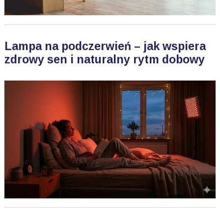
Lampa na podczerwień – jak wspiera
zdrowy sen i naturalny rytm dobowy