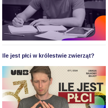
Ile jest płci w królestwie zwierząt?