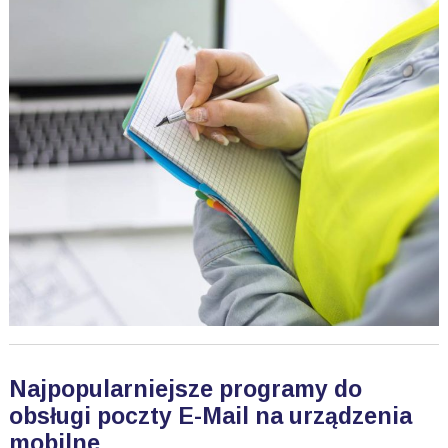
Najpopularniejsze programy do
obsługi poczty E-Mail na urządzenia
mobilne