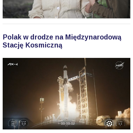
Polak w drodze na Międzynarodową
Stację Kosmiczną