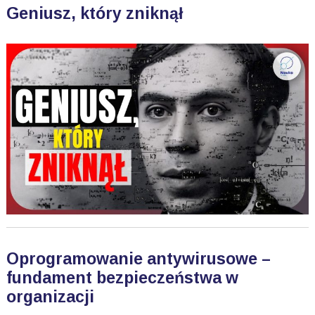
Geniusz, który zniknął
Oprogramowanie antywirusowe –
fundament bezpieczeństwa w
organizacji