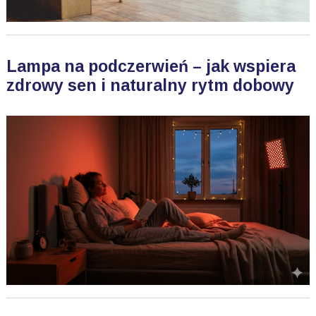
Lampa na podczerwień – jak wspiera
zdrowy sen i naturalny rytm dobowy