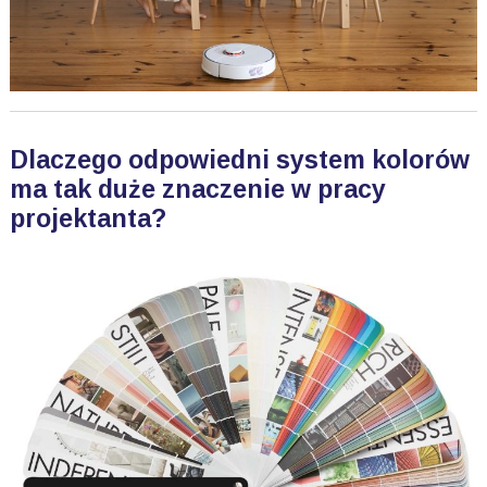
Dlaczego odpowiedni system kolorów
ma tak duże znaczenie w pracy
projektanta?