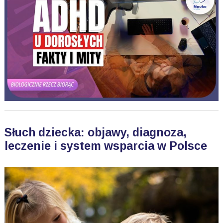
Słuch dziecka: objawy, diagnoza,
leczenie i system wsparcia w Polsce