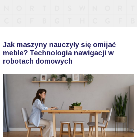
Jak maszyny nauczyły się omijać
meble? Technologia nawigacji w
robotach domowych