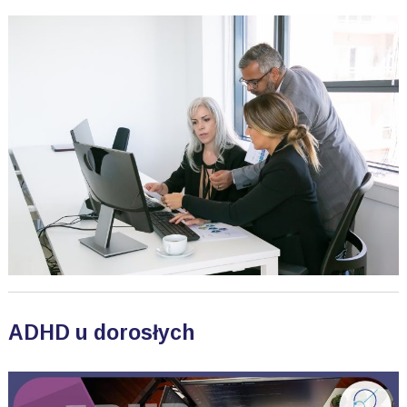
ADHD u dorosłych