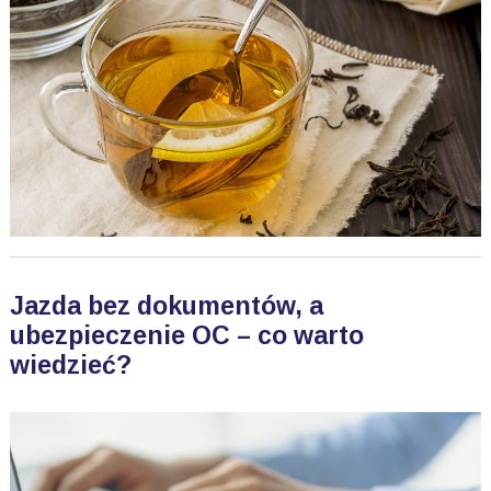
Jazda bez dokumentów, a
ubezpieczenie OC – co warto
wiedzieć?