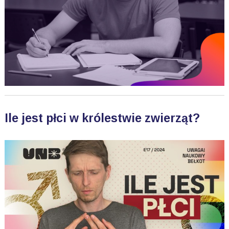
Ile jest płci w królestwie zwierząt?