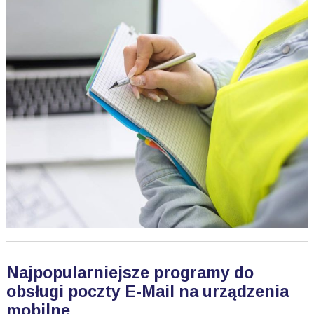
Najpopularniejsze programy do
obsługi poczty E-Mail na urządzenia
mobilne