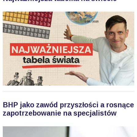
BHP jako zawód przyszłości a rosnące
zapotrzebowanie na specjalistów