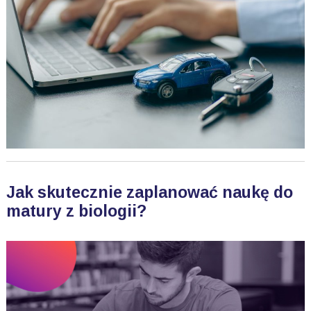
Jak skutecznie zaplanować naukę do
matury z biologii?