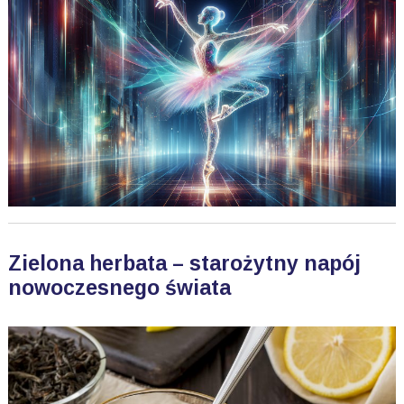
Zielona herbata – starożytny napój
nowoczesnego świata