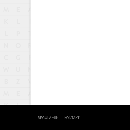
REGULAMIN
KONTAKT
OUTWAY