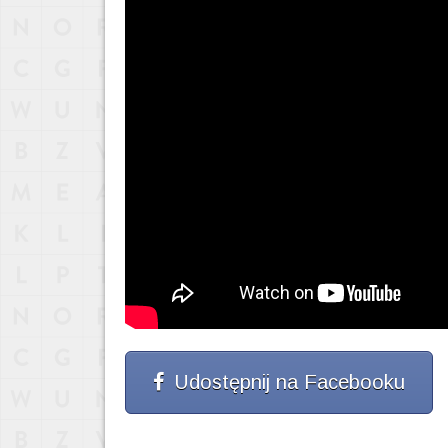
Udostępnij na Facebooku