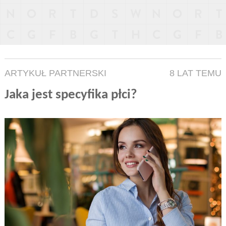
ARTYKUŁ PARTNERSKI
8 LAT TEMU
Jaka jest specyfika płci?