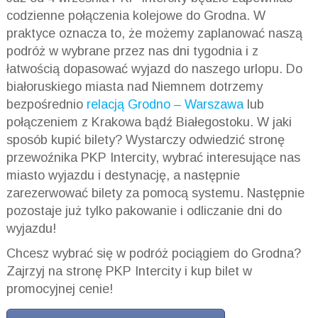
codzienne połączenia kolejowe do Grodna. W
praktyce oznacza to, że możemy zaplanować naszą
podróż w wybrane przez nas dni tygodnia i z
łatwością dopasować wyjazd do naszego urlopu. Do
białoruskiego miasta nad Niemnem dotrzemy
bezpośrednio
relacją Grodno – Warszawa
lub
połączeniem z Krakowa bądź Białegostoku. W jaki
sposób kupić bilety? Wystarczy odwiedzić stronę
przewoźnika PKP Intercity, wybrać interesujące nas
miasto wyjazdu i destynację, a następnie
zarezerwować bilety za pomocą systemu. Następnie
pozostaje już tylko pakowanie i odliczanie dni do
wyjazdu!
Chcesz wybrać się w podróż pociągiem do Grodna?
Zajrzyj na stronę PKP Intercity i kup bilet w
promocyjnej cenie!