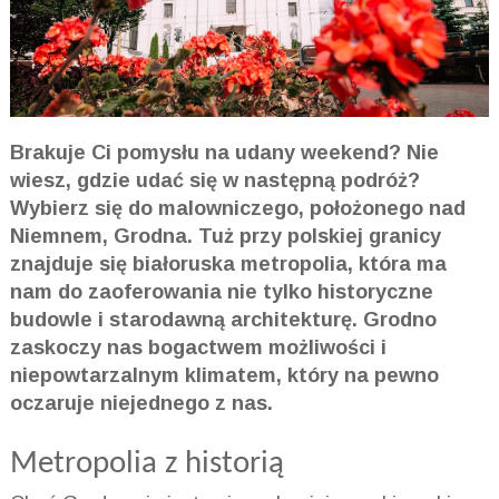
Brakuje Ci pomysłu na udany weekend? Nie
wiesz, gdzie udać się w następną podróż?
Wybierz się do malowniczego, położonego nad
Niemnem, Grodna. Tuż przy polskiej granicy
znajduje się białoruska metropolia, która ma
nam do zaoferowania nie tylko historyczne
budowle i starodawną architekturę. Grodno
zaskoczy nas bogactwem możliwości i
niepowtarzalnym klimatem, który na pewno
oczaruje niejednego z nas.
Metropolia z historią