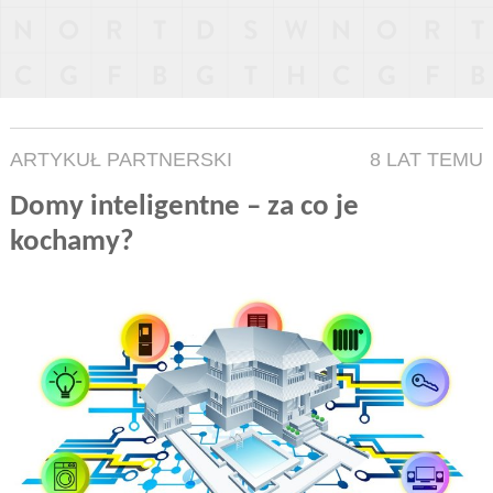
ARTYKUŁ PARTNERSKI
8 LAT TEMU
Domy inteligentne – za co je
kochamy?