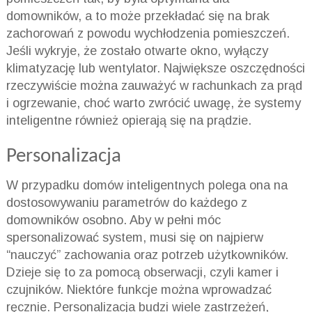
domowników, a to może przekładać się na brak
zachorowań z powodu wychłodzenia pomieszczeń.
Jeśli wykryje, że zostało otwarte okno, wyłączy
klimatyzację lub wentylator. Największe oszczędności
rzeczywiście można zauważyć w rachunkach za prąd
i ogrzewanie, choć warto zwrócić uwagę, że systemy
inteligentne również opierają się na prądzie.
Personalizacja
W przypadku domów inteligentnych polega ona na
dostosowywaniu parametrów do każdego z
domowników osobno. Aby w pełni móc
spersonalizować system, musi się on najpierw
“nauczyć” zachowania oraz potrzeb użytkowników.
Dzieje się to za pomocą obserwacji, czyli kamer i
czujników. Niektóre funkcje można wprowadzać
ręcznie. Personalizacja budzi wiele zastrzeżeń,