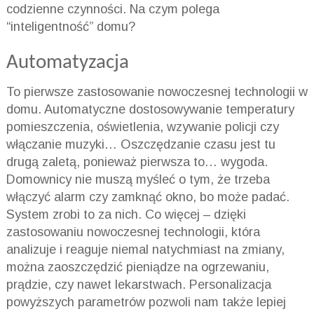
codzienne czynności. Na czym polega
“inteligentność” domu?
Automatyzacja
To pierwsze zastosowanie nowoczesnej technologii w
domu. Automatyczne dostosowywanie temperatury
pomieszczenia, oświetlenia, wzywanie policji czy
włączanie muzyki… Oszczędzanie czasu jest tu
drugą zaletą, ponieważ pierwsza to… wygoda.
Domownicy nie muszą myśleć o tym, że trzeba
włączyć alarm czy zamknąć okno, bo może padać.
System zrobi to za nich. Co więcej – dzięki
zastosowaniu nowoczesnej technologii, która
analizuje i reaguje niemal natychmiast na zmiany,
można zaoszczędzić pieniądze na ogrzewaniu,
prądzie, czy nawet lekarstwach. Personalizacja
powyższych parametrów pozwoli nam także lepiej