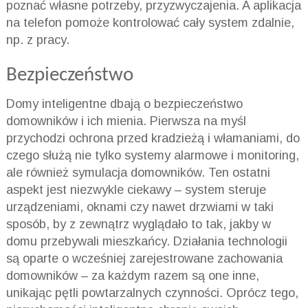
poznać własne potrzeby, przyzwyczajenia. A aplikacja
na telefon pomoże kontrolować cały system zdalnie,
np. z pracy.
Bezpieczeństwo
Domy inteligentne dbają o bezpieczeństwo
domowników i ich mienia. Pierwsza na myśl
przychodzi ochrona przed kradzieżą i włamaniami, do
czego służą nie tylko systemy alarmowe i monitoring,
ale również symulacja domowników. Ten ostatni
aspekt jest niezwykle ciekawy – system steruje
urządzeniami, oknami czy nawet drzwiami w taki
sposób, by z zewnątrz wyglądało to tak, jakby w
domu przebywali mieszkańcy. Działania technologii
są oparte o wcześniej zarejestrowane zachowania
domowników – za każdym razem są one inne,
unikając pętli powtarzalnych czynności. Oprócz tego,