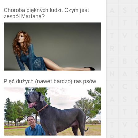
Choroba pięknych ludzi. Czym jest
zespół Marfana?
Pięć dużych (nawet bardzo) ras psów