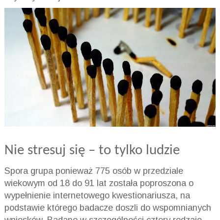
Nie stresuj się – to tylko ludzie
Spora grupa ponieważ 775 osób w przedziale
wiekowym od 18 do 91 lat została poproszona o
wypełnienie internetowego kwestionariusza, na
podstawie którego badacze doszli do wspomnianych