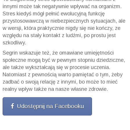
innymi może tak negatywnie wpływać na organizm.
Stres kiedyś mógł pełnić ewolucyjną funkcję
przystosowawczą w niebezpiecznych sytuacjach, ale
w wersji, która praktycznie nigdy się nie kończy, ze
względu na stały kontakt z ludźmi, po prostu jest
szkodliwy.
Segrin wskazuje też, że omawiane umiejętności
społeczne mogą być w pewnym stopniu dziedziczne,
ale także wykształcają się w procesie uczenia.
Natomiast z pewnością warto pamiętać o tym, żeby
zadbać o swoją relację z innymi, bo może to mieć
realny wpływ także na nasze własne zdrowie.
Udostępnij na Facebooku