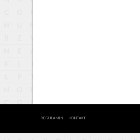
REGULAMIN
KONTAKT
OUTWAY