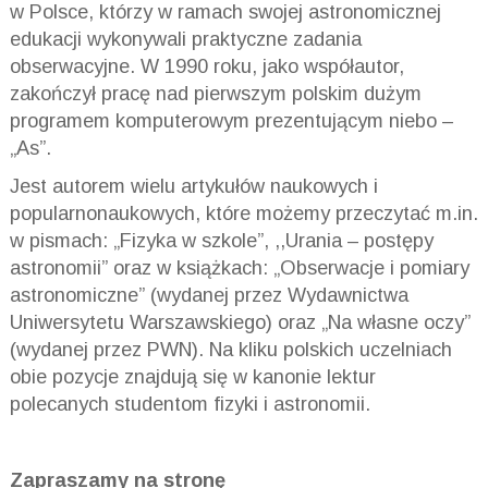
w Polsce, którzy w ramach swojej astronomicznej
edukacji wykonywali praktyczne zadania
obserwacyjne. W 1990 roku, jako współautor,
zakończył pracę nad pierwszym polskim dużym
programem komputerowym prezentującym niebo –
„As”.
Jest autorem wielu artykułów naukowych i
popularnonaukowych, które możemy przeczytać m.in.
w pismach: „Fizyka w szkole”, ,,Urania – postępy
astronomii” oraz w książkach: „Obserwacje i pomiary
astronomiczne” (wydanej przez Wydawnictwa
Uniwersytetu Warszawskiego) oraz „Na własne oczy”
(wydanej przez PWN). Na kliku polskich uczelniach
obie pozycje znajdują się w kanonie lektur
polecanych studentom fizyki i astronomii.
Zapraszamy na stronę