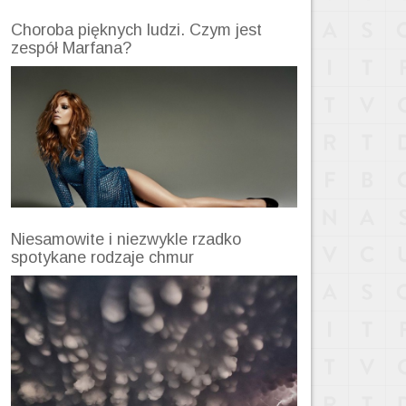
Choroba pięknych ludzi. Czym jest
zespół Marfana?
Niesamowite i niezwykle rzadko
spotykane rodzaje chmur