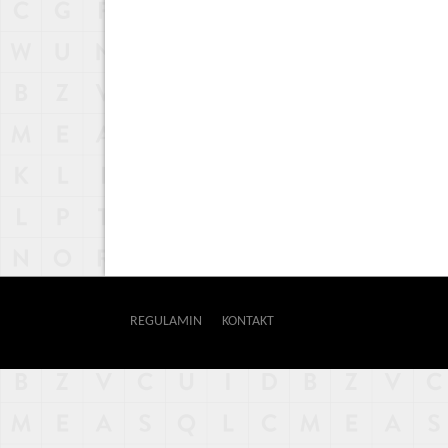
REGULAMIN
KONTAKT
OUTWAY