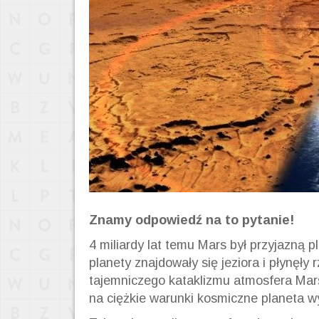
Znamy odpowiedź na to pytanie!
4 miliardy
lat
temu Mars był przyjazną pl
planety znajdowały się jeziora i płynęły 
tajemniczego kataklizmu atmosfera Mar
na ciężkie warunki kosmiczne planeta w