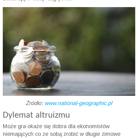
Źródło:
www.national-geographic.pl
Dylemat altruizmu
Może gra okaże się dobra dla ekonomistów
niemających co ze sobą zrobić w długie zimowe