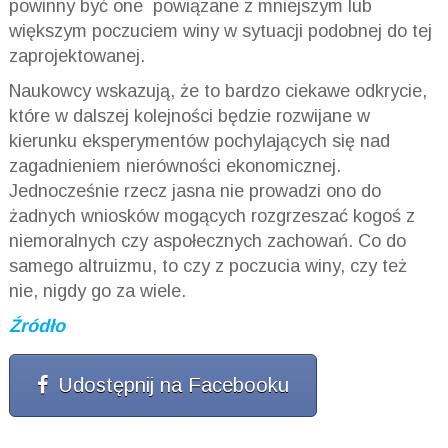
powinny być one powiązane z mniejszym lub
większym poczuciem winy w sytuacji podobnej do tej
zaprojektowanej.
Naukowcy wskazują, że to bardzo ciekawe odkrycie,
które w dalszej kolejności będzie rozwijane w
kierunku eksperymentów pochylających się nad
zagadnieniem nierówności ekonomicznej.
Jednocześnie rzecz jasna nie prowadzi ono do
żadnych wniosków mogących rozgrzeszać kogoś z
niemoralnych czy aspołecznych zachowań. Co do
samego altruizmu, to czy z poczucia winy, czy też
nie, nigdy go za wiele.
Źródło
Udostępnij na Facebooku