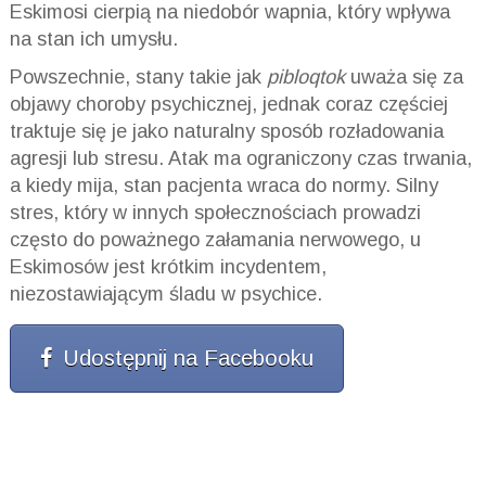
Eskimosi cierpią na niedobór wapnia, który wpływa
na stan ich umysłu.
Powszechnie, stany takie jak
pibloqtok
uważa się za
objawy choroby psychicznej, jednak coraz częściej
traktuje się je jako naturalny sposób rozładowania
agresji lub stresu. Atak ma ograniczony czas trwania,
a kiedy mija, stan pacjenta wraca do normy. Silny
stres, który w innych społecznościach prowadzi
często do poważnego załamania nerwowego, u
Eskimosów jest krótkim incydentem,
niezostawiającym śladu w psychice.
Udostępnij na Facebooku