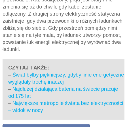
zmienia się aż do chwili, gdy kabel zostanie
odłączony. Z drugiej strony elektryczność statyczna
zaistnieje, gdy dwa przewodniki o różnych ładunkach
zbliżą się do siebie. Gdy przestrzeń pomiędzy nimi
stanie się na tyle mała, by ładunek utworzył pomost,
powstanie łuk energii elektrycznej by wyrównać dwa
ładunki.
CZYTAJ TAKŻE:
–
Świat byłby piękniejszy, gdyby linie energetyczne
wyglądały trochę inaczej
–
Najdłużej działająca bateria na świecie pracuje
od 175 lat
–
Największe metropolie świata bez elektryczności
– widok w nocy