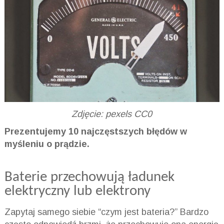
Zdjęcie: pexels CC0
Prezentujemy 10 najczęstszych błędów w
myśleniu o prądzie.
Baterie przechowują ładunek
elektryczny lub elektrony
Zapytaj samego siebie “czym jest bateria?” Bardzo