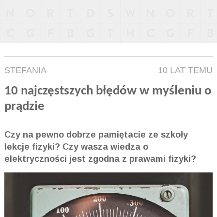
STEFANIA
10 LAT TEMU
10 najczęstszych błędów w myśleniu o
prądzie
Czy na pewno dobrze pamiętacie ze szkoły
lekcje fizyki? Czy wasza wiedza o
elektryczności jest zgodna z prawami fizyki?