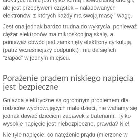
ale jest przepływem cząstek – naładowanych
elektronów, z których każdy ma swoją masę i wagę.
Jest ona jednak bardzo trudna do wykrycia, ponieważ
ciężar elektronów ma mikroskopijną skalę, a
ponieważ obwód jest zamknięty elektrony cyrkulują
(patrz wcześniejszy podpunkt) i nie da się ich
“złapać” w jednym miejscu.
Porażenie prądem niskiego napięcia
jest bezpieczne
Gniazda elektryczne są ogromnym problemem dla
rodziców wychowujących małe dzieci, nie wahamy się
jednak dawać dzieciom zabawek z bateriami. Tylko
wysokie napięcie jest niebezpieczne, prawda? Nie!
Nie tyle napięcie, co natężenie prądu (mierzone w