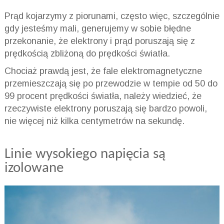
Prąd kojarzymy z piorunami, często więc, szczególnie
gdy jesteśmy mali, generujemy w sobie błędne
przekonanie, że elektrony i prąd poruszają się z
prędkością zbliżoną do prędkości światła.
Chociaż prawdą jest, że fale elektromagnetyczne
przemieszczają się po przewodzie w tempie od 50 do
99 procent prędkości światła, należy wiedzieć, że
rzeczywiste elektrony poruszają się bardzo powoli,
nie więcej niż kilka centymetrów na sekundę.
Linie wysokiego napięcia są
izolowane