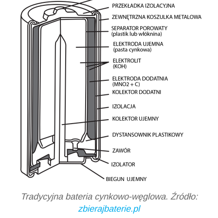
Tradycyjna bateria cynkowo-węglowa. Źródło:
zbierajbaterie.pl