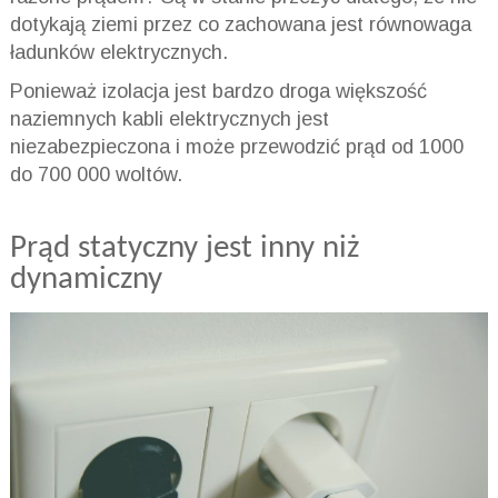
dotykają ziemi przez co zachowana jest równowaga
ładunków elektrycznych.
Ponieważ izolacja jest bardzo droga większość
naziemnych kabli elektrycznych jest
niezabezpieczona i może przewodzić prąd od 1000
do 700 000 woltów.
Prąd statyczny jest inny niż
dynamiczny