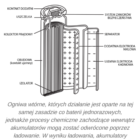
Ogniwa wtórne, których działanie jest oparte na tej
samej zasadzie co baterii jednorazowych,
jednakże procesy chemiczne zachodzące wewnątrz
akumulatorów mogą zostać odwrócone poprzez
ładowanie. W wyniku ładowania, akumulatory